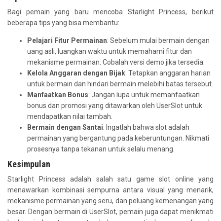
Bagi pemain yang baru mencoba Starlight Princess, berikut
beberapa tips yang bisa membantu:
Pelajari Fitur Permainan
: Sebelum mulai bermain dengan
uang asli, luangkan waktu untuk memahami fitur dan
mekanisme permainan. Cobalah versi demo jika tersedia.
Kelola Anggaran dengan Bijak
: Tetapkan anggaran harian
untuk bermain dan hindari bermain melebihi batas tersebut.
Manfaatkan Bonus
: Jangan lupa untuk memanfaatkan
bonus dan promosi yang ditawarkan oleh UserSlot untuk
mendapatkan nilai tambah.
Bermain dengan Santai
: Ingatlah bahwa slot adalah
permainan yang bergantung pada keberuntungan. Nikmati
prosesnya tanpa tekanan untuk selalu menang.
Kesimpulan
Starlight Princess adalah salah satu game slot online yang
menawarkan kombinasi sempurna antara visual yang menarik,
mekanisme permainan yang seru, dan peluang kemenangan yang
besar. Dengan bermain di UserSlot, pemain juga dapat menikmati