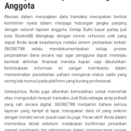
Anggota
Akurasi dalam menyajikan data transaksi merupakan bentuk
komitmen nyata dalam menjaga hubungan jangka panjang
dengan seluruh lapisan anggota. Setiap Bukti bayar parlay judi
bola Sbobet88 dilengkapi dengan nomor referensi unik yang
dapat Anda lacak keasliannya melalui sistem perbankan terkait.
SBOBET88 selalu mendokumentasikan setiap proses
perpindahan dana secara rapi agar pengguna dapat meninjau
kembali aktivitas finansial mereka kapan saja dibutuhkan.
Keterbukaan informasi ini sangat membantu dalam
meminimalisir perselisihan paham mengenai status saldo yang
sering kali muncul pada platform yang kurang profesional.
Selanjutnya, Anda juga diberikan kemudahan untuk mencetak
atau mengunduh riwayat transaksi Judi Bola sebagai arsip pribadi
yang sah secara digital. SBOBET88 menjamin bahwa semua
laporan yang tampil di layar merupakan data riil yang sinkron
dengan kondisi server pusat saat itu juga. Peran aktif Anda dalam
memeriksa detail sebelum melakukan konfirmasi penarikan
sangat membantu tim administrasi dalam mempercepat proses