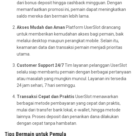
dari bonus deposit hingga cashback mingguan. Dengan
memanfaatkan promosi ini, pemain dapat meningkatkan
saldo mereka dan bermain lebih lama.
Akses Mudah dan Aman
Platform UserSlot dirancang
untuk memberikan kemudahan akses bagi pemain, baik
melalui desktop maupun perangkat mobile. Selain itu,
keamanan data dan transaksi pemain menjadi prioritas
utama.
Customer Support 24/7
Tim layanan pelanggan UserSlot
selalu siap membantu pemain dengan berbagai pertanyaan
atau masalah yang mungkin muncul. Layanan ini tersedia
24 jam sehari, 7 hari seminggu.
Transaksi Cepat dan Praktis
UserSlot menawarkan
berbagai metode pembayaran yang cepat dan praktis,
mulai dari transfer bank lokal, e-wallet, hingga metode
lainnya. Proses deposit dan penarikan dana dilakukan
dengan cepat tanpa hambatan.
Tips Bermain untuk Pemula