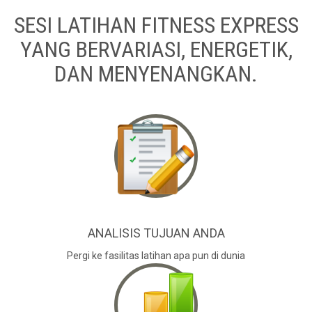
SESI LATIHAN FITNESS EXPRESS
YANG BERVARIASI, ENERGETIK,
DAN MENYENANGKAN.
ANALISIS TUJUAN ANDA
Pergi ke fasilitas latihan apa pun di dunia