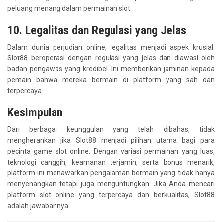
peluang menang dalam permainan slot.
10. Legalitas dan Regulasi yang Jelas
Dalam dunia perjudian online, legalitas menjadi aspek krusial.
Slot88 beroperasi dengan regulasi yang jelas dan diawasi oleh
badan pengawas yang kredibel. Ini memberikan jaminan kepada
pemain bahwa mereka bermain di platform yang sah dan
terpercaya.
Kesimpulan
Dari berbagai keunggulan yang telah dibahas, tidak
mengherankan jika Slot88 menjadi pilihan utama bagi para
pecinta game slot online. Dengan variasi permainan yang luas,
teknologi canggih, keamanan terjamin, serta bonus menarik,
platform ini menawarkan pengalaman bermain yang tidak hanya
menyenangkan tetapi juga menguntungkan. Jika Anda mencari
platform slot online yang terpercaya dan berkualitas, Slot88
adalah jawabannya.