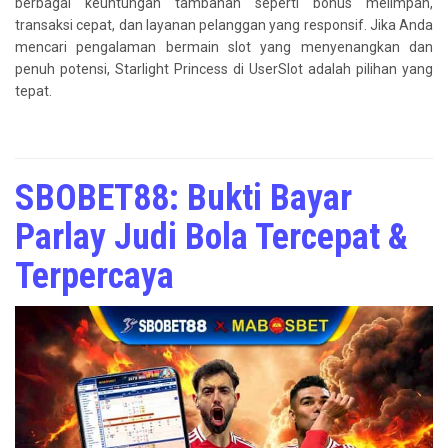
berbagai keuntungan tambahan seperti bonus melimpah,
transaksi cepat, dan layanan pelanggan yang responsif. Jika Anda
mencari pengalaman bermain slot yang menyenangkan dan
penuh potensi, Starlight Princess di UserSlot adalah pilihan yang
tepat.
SBOBET88: Bukti Bayar
Parlay Judi Bola Tercepat &
Terpercaya