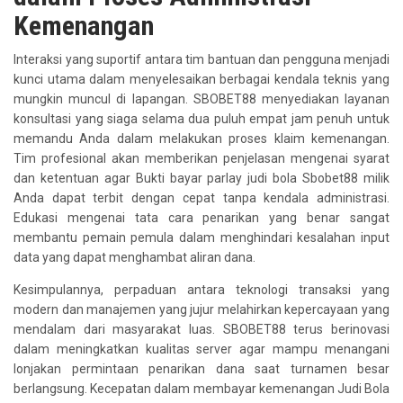
Kemenangan
Interaksi yang suportif antara tim bantuan dan pengguna menjadi
kunci utama dalam menyelesaikan berbagai kendala teknis yang
mungkin muncul di lapangan. SBOBET88 menyediakan layanan
konsultasi yang siaga selama dua puluh empat jam penuh untuk
memandu Anda dalam melakukan proses klaim kemenangan.
Tim profesional akan memberikan penjelasan mengenai syarat
dan ketentuan agar Bukti bayar parlay judi bola Sbobet88 milik
Anda dapat terbit dengan cepat tanpa kendala administrasi.
Edukasi mengenai tata cara penarikan yang benar sangat
membantu pemain pemula dalam menghindari kesalahan input
data yang dapat menghambat aliran dana.
Kesimpulannya, perpaduan antara teknologi transaksi yang
modern dan manajemen yang jujur melahirkan kepercayaan yang
mendalam dari masyarakat luas. SBOBET88 terus berinovasi
dalam meningkatkan kualitas server agar mampu menangani
lonjakan permintaan penarikan dana saat turnamen besar
berlangsung. Kecepatan dalam membayar kemenangan Judi Bola