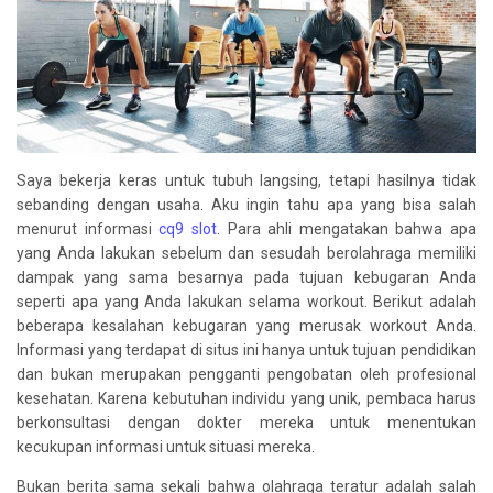
Saya bekerja keras untuk tubuh langsing, tetapi hasilnya tidak
sebanding dengan usaha. Aku ingin tahu apa yang bisa salah
menurut informasi
cq9 slot
. Para ahli mengatakan bahwa apa
yang Anda lakukan sebelum dan sesudah berolahraga memiliki
dampak yang sama besarnya pada tujuan kebugaran Anda
seperti apa yang Anda lakukan selama workout. Berikut adalah
beberapa kesalahan kebugaran yang merusak workout Anda.
Informasi yang terdapat di situs ini hanya untuk tujuan pendidikan
dan bukan merupakan pengganti pengobatan oleh profesional
kesehatan. Karena kebutuhan individu yang unik, pembaca harus
berkonsultasi dengan dokter mereka untuk menentukan
kecukupan informasi untuk situasi mereka.
Bukan berita sama sekali bahwa olahraga teratur adalah salah