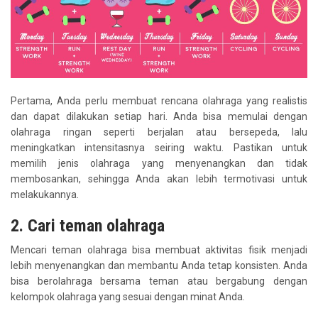
Pertama, Anda perlu membuat rencana olahraga yang realistis
dan dapat dilakukan setiap hari. Anda bisa memulai dengan
olahraga ringan seperti berjalan atau bersepeda, lalu
meningkatkan intensitasnya seiring waktu. Pastikan untuk
memilih jenis olahraga yang menyenangkan dan tidak
membosankan, sehingga Anda akan lebih termotivasi untuk
melakukannya.
2. Cari teman olahraga
Mencari teman olahraga bisa membuat aktivitas fisik menjadi
lebih menyenangkan dan membantu Anda tetap konsisten. Anda
bisa berolahraga bersama teman atau bergabung dengan
kelompok olahraga yang sesuai dengan minat Anda.