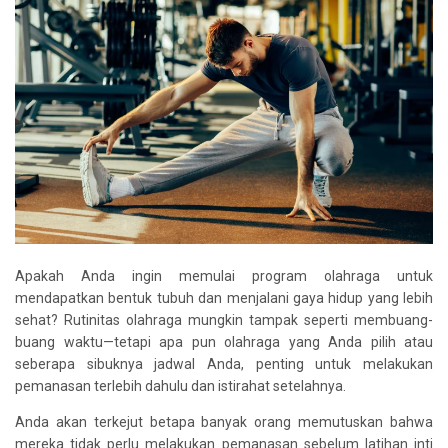
Apakah Anda ingin memulai program olahraga untuk
mendapatkan bentuk tubuh dan menjalani gaya hidup yang lebih
sehat? Rutinitas olahraga mungkin tampak seperti membuang-
buang waktu—tetapi apa pun olahraga yang Anda pilih atau
seberapa sibuknya jadwal Anda, penting untuk melakukan
pemanasan terlebih dahulu dan istirahat setelahnya.
Anda akan terkejut betapa banyak orang memutuskan bahwa
mereka tidak perlu melakukan pemanasan sebelum latihan inti