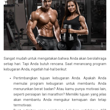
Sangat mudah untuk mengatakan bahwa Anda akan berolahraga
setiap hari. Tapi Anda butuh rencana. Saat merancang program
kebugaran Anda, ingatlah hal-hal berikut:
Pertimbangkan tujuan kebugaran Anda. Apakah Anda
memulai program kebugaran untuk membantu Anda
menurunkan berat badan? Atau kamu punya motivasi lain,
seperti persiapan lari marathon? Memiliki tujuan yang jelas
akan membantu Anda mengukur kemajuan dan tetap
termotivasi.