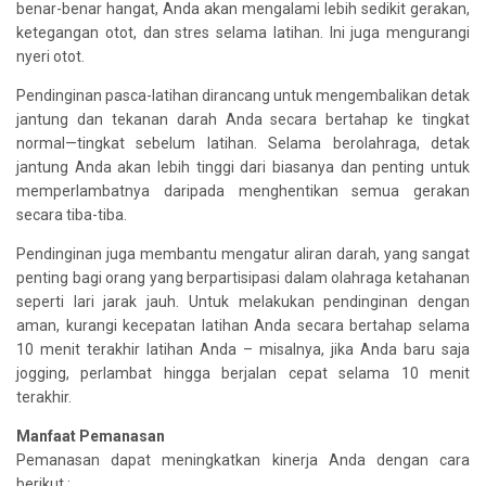
benar-benar hangat, Anda akan mengalami lebih sedikit gerakan,
ketegangan otot, dan stres selama latihan. Ini juga mengurangi
nyeri otot.
Pendinginan pasca-latihan dirancang untuk mengembalikan detak
jantung dan tekanan darah Anda secara bertahap ke tingkat
normal—tingkat sebelum latihan. Selama berolahraga, detak
jantung Anda akan lebih tinggi dari biasanya dan penting untuk
memperlambatnya daripada menghentikan semua gerakan
secara tiba-tiba.
Pendinginan juga membantu mengatur aliran darah, yang sangat
penting bagi orang yang berpartisipasi dalam olahraga ketahanan
seperti lari jarak jauh. Untuk melakukan pendinginan dengan
aman, kurangi kecepatan latihan Anda secara bertahap selama
10 menit terakhir latihan Anda – misalnya, jika Anda baru saja
jogging, perlambat hingga berjalan cepat selama 10 menit
terakhir.
Manfaat Pemanasan
Pemanasan dapat meningkatkan kinerja Anda dengan cara
berikut :