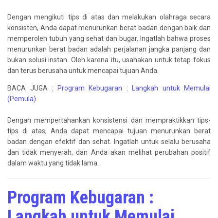
Dengan mengikuti tips di atas dan melakukan olahraga secara
konsisten, Anda dapat menurunkan berat badan dengan baik dan
memperoleh tubuh yang sehat dan bugar. Ingatlah bahwa proses
menurunkan berat badan adalah perjalanan jangka panjang dan
bukan solusi instan. Oleh karena itu, usahakan untuk tetap fokus
dan terus berusaha untuk mencapai tujuan Anda.
BACA JUGA :
Program Kebugaran : Langkah untuk Memulai
(Pemula)
Dengan mempertahankan konsistensi dan mempraktikkan tips-
tips di atas, Anda dapat mencapai tujuan menurunkan berat
badan dengan efektif dan sehat. Ingatlah untuk selalu berusaha
dan tidak menyerah, dan Anda akan melihat perubahan positif
dalam waktu yang tidak lama.
Program Kebugaran :
Langkah untuk Memulai