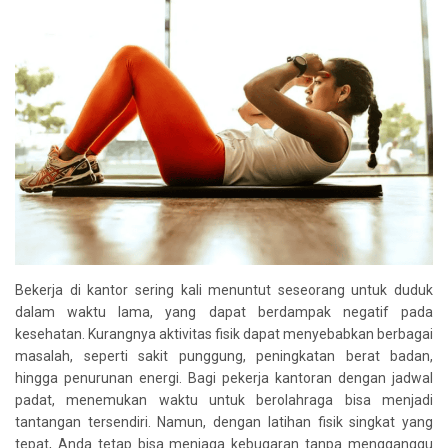
Bekerja di kantor sering kali menuntut seseorang untuk duduk
dalam waktu lama, yang dapat berdampak negatif pada
kesehatan. Kurangnya aktivitas fisik dapat menyebabkan berbagai
masalah, seperti sakit punggung, peningkatan berat badan,
hingga penurunan energi. Bagi pekerja kantoran dengan jadwal
padat, menemukan waktu untuk berolahraga bisa menjadi
tantangan tersendiri. Namun, dengan latihan fisik singkat yang
tepat, Anda tetap bisa menjaga kebugaran tanpa mengganggu