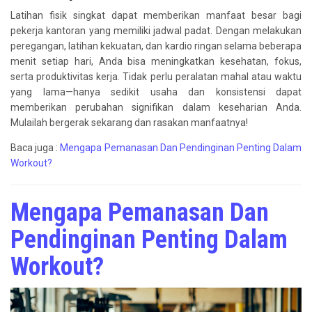
Latihan fisik singkat dapat memberikan manfaat besar bagi
pekerja kantoran yang memiliki jadwal padat. Dengan melakukan
peregangan, latihan kekuatan, dan kardio ringan selama beberapa
menit setiap hari, Anda bisa meningkatkan kesehatan, fokus,
serta produktivitas kerja. Tidak perlu peralatan mahal atau waktu
yang lama—hanya sedikit usaha dan konsistensi dapat
memberikan perubahan signifikan dalam keseharian Anda.
Mulailah bergerak sekarang dan rasakan manfaatnya!
Baca juga :
Mengapa Pemanasan Dan Pendinginan Penting Dalam
Workout?
Mengapa Pemanasan Dan
Pendinginan Penting Dalam
Workout?