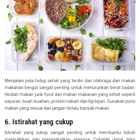
Menjalani pola hidup sehat yang terdiri dari olahraga dan makan
makanan bergizi sangat penting untuk menurunkan berat badan.
Hindari makan junk food dan makan makanan yang sehat seperti
sayuran, buah-buahan, protein nabati dan biji bijian. Gunakan porsi
makan yang sesuai dan jangan terlalu banyak makan.
6. Istirahat yang cukup
Istirahat yang cukup sangat penting untuk membantu tubuh
memulihkan dan meningkatkan stamina. Cobalah untuk tidur