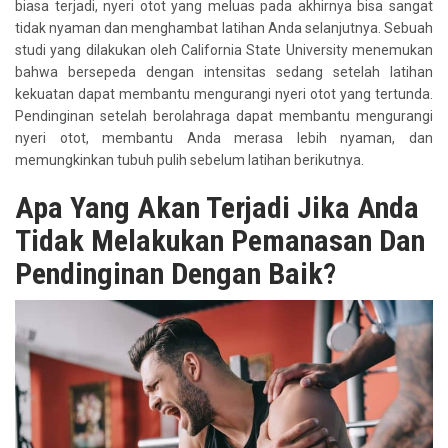
biasa terjadi, nyeri otot yang meluas pada akhirnya bisa sangat
tidak nyaman dan menghambat latihan Anda selanjutnya. Sebuah
studi yang dilakukan oleh California State University menemukan
bahwa bersepeda dengan intensitas sedang setelah latihan
kekuatan dapat membantu mengurangi nyeri otot yang tertunda.
Pendinginan setelah berolahraga dapat membantu mengurangi
nyeri otot, membantu Anda merasa lebih nyaman, dan
memungkinkan tubuh pulih sebelum latihan berikutnya.
Apa Yang Akan Terjadi Jika Anda
Tidak Melakukan Pemanasan Dan
Pendinginan Dengan Baik?