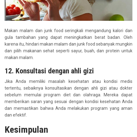
Makan malam dan junk food seringkali mengandung kalori dan
gula tambahan yang dapat meningkatkan berat badan. Oleh
karena itu, hindari makan malam dan junk food sebanyak mungkin
dan pilih makanan sehat seperti sayur, buah, dan protein untuk
makan malam.
12. Konsultasi dengan ahli gizi
Jika Anda memiliki masalah kesehatan atau kondisi medis
tertentu, sebaiknya konsultasikan dengan ahli gizi atau dokter
sebelum memulai program diet dan olahraga. Mereka dapat
memberikan saran yang sesuai dengan kondisi kesehatan Anda
dan memastikan bahwa Anda melakukan program yang aman
dan efektif.
Kesimpulan