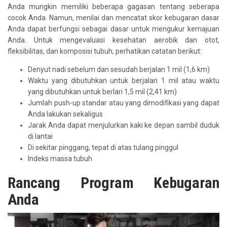
Anda mungkin memiliki beberapa gagasan tentang seberapa
cocok Anda. Namun, menilai dan mencatat skor kebugaran dasar
Anda dapat berfungsi sebagai dasar untuk mengukur kemajuan
Anda. Untuk mengevaluasi kesehatan aerobik dan otot,
fleksibilitas, dan komposisi tubuh, perhatikan catatan berikut:
Denyut nadi sebelum dan sesudah berjalan 1 mil (1,6 km)
Waktu yang dibutuhkan untuk berjalan 1 mil atau waktu
yang dibutuhkan untuk berlari 1,5 mil (2,41 km)
Jumlah push-up standar atau yang dimodifikasi yang dapat
Anda lakukan sekaligus
Jarak Anda dapat menjulurkan kaki ke depan sambil duduk
di lantai
Di sekitar pinggang, tepat di atas tulang pinggul
Indeks massa tubuh
Rancang Program Kebugaran
Anda