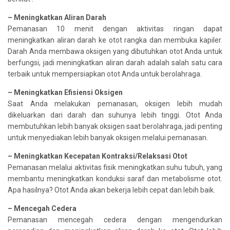
– Meningkatkan Aliran Darah
Pemanasan 10 menit dengan aktivitas ringan dapat
meningkatkan aliran darah ke otot rangka dan membuka kapiler.
Darah Anda membawa oksigen yang dibutuhkan otot Anda untuk
berfungsi, jadi meningkatkan aliran darah adalah salah satu cara
terbaik untuk mempersiapkan otot Anda untuk berolahraga.
– Meningkatkan Efisiensi Oksigen
Saat Anda melakukan pemanasan, oksigen lebih mudah
dikeluarkan dari darah dan suhunya lebih tinggi. Otot Anda
membutuhkan lebih banyak oksigen saat berolahraga, jadi penting
untuk menyediakan lebih banyak oksigen melalui pemanasan.
– Meningkatkan Kecepatan Kontraksi/Relaksasi Otot
Pemanasan melalui aktivitas fisik meningkatkan suhu tubuh, yang
membantu meningkatkan konduksi saraf dan metabolisme otot.
Apa hasilnya? Otot Anda akan bekerja lebih cepat dan lebih baik.
– Mencegah Cedera
Pemanasan mencegah cedera dengan mengendurkan