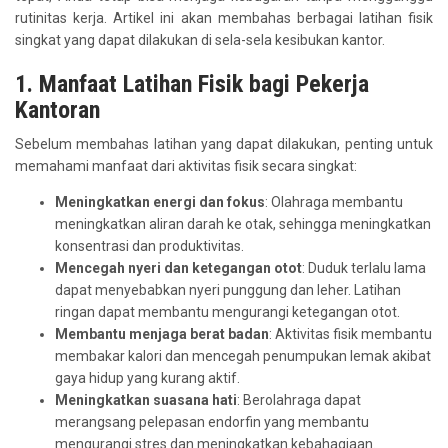
rutinitas kerja. Artikel ini akan membahas berbagai latihan fisik
singkat yang dapat dilakukan di sela-sela kesibukan kantor.
1. Manfaat Latihan Fisik bagi Pekerja
Kantoran
Sebelum membahas latihan yang dapat dilakukan, penting untuk
memahami manfaat dari aktivitas fisik secara singkat:
Meningkatkan energi dan fokus
: Olahraga membantu
meningkatkan aliran darah ke otak, sehingga meningkatkan
konsentrasi dan produktivitas.
Mencegah nyeri dan ketegangan otot
: Duduk terlalu lama
dapat menyebabkan nyeri punggung dan leher. Latihan
ringan dapat membantu mengurangi ketegangan otot.
Membantu menjaga berat badan
: Aktivitas fisik membantu
membakar kalori dan mencegah penumpukan lemak akibat
gaya hidup yang kurang aktif.
Meningkatkan suasana hati
: Berolahraga dapat
merangsang pelepasan endorfin yang membantu
mengurangi stres dan meningkatkan kebahagiaan.