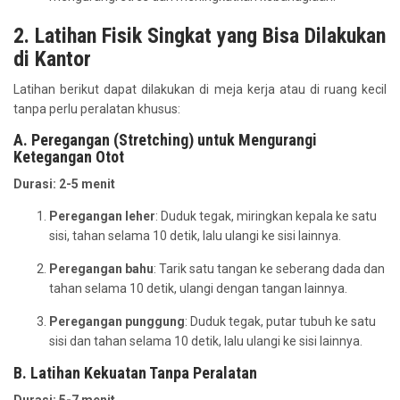
2. Latihan Fisik Singkat yang Bisa Dilakukan
di Kantor
Latihan berikut dapat dilakukan di meja kerja atau di ruang kecil
tanpa perlu peralatan khusus:
A. Peregangan (Stretching) untuk Mengurangi
Ketegangan Otot
Durasi: 2-5 menit
Peregangan leher
: Duduk tegak, miringkan kepala ke satu
sisi, tahan selama 10 detik, lalu ulangi ke sisi lainnya.
Peregangan bahu
: Tarik satu tangan ke seberang dada dan
tahan selama 10 detik, ulangi dengan tangan lainnya.
Peregangan punggung
: Duduk tegak, putar tubuh ke satu
sisi dan tahan selama 10 detik, lalu ulangi ke sisi lainnya.
B. Latihan Kekuatan Tanpa Peralatan