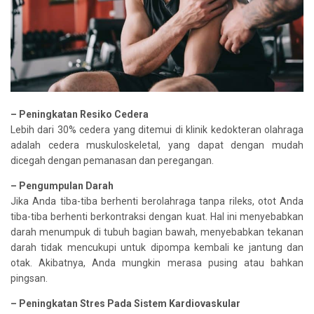
– Peningkatan Resiko Cedera
Lebih dari 30% cedera yang ditemui di klinik kedokteran olahraga
adalah cedera muskuloskeletal, yang dapat dengan mudah
dicegah dengan pemanasan dan peregangan.
– Pengumpulan Darah
Jika Anda tiba-tiba berhenti berolahraga tanpa rileks, otot Anda
tiba-tiba berhenti berkontraksi dengan kuat. Hal ini menyebabkan
darah menumpuk di tubuh bagian bawah, menyebabkan tekanan
darah tidak mencukupi untuk dipompa kembali ke jantung dan
otak. Akibatnya, Anda mungkin merasa pusing atau bahkan
pingsan.
– Peningkatan Stres Pada Sistem Kardiovaskular