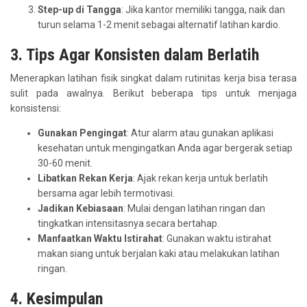
Step-up di Tangga
: Jika kantor memiliki tangga, naik dan
turun selama 1-2 menit sebagai alternatif latihan kardio.
3. Tips Agar Konsisten dalam Berlatih
Menerapkan latihan fisik singkat dalam rutinitas kerja bisa terasa
sulit pada awalnya. Berikut beberapa tips untuk menjaga
konsistensi:
Gunakan Pengingat
: Atur alarm atau gunakan aplikasi
kesehatan untuk mengingatkan Anda agar bergerak setiap
30-60 menit.
Libatkan Rekan Kerja
: Ajak rekan kerja untuk berlatih
bersama agar lebih termotivasi.
Jadikan Kebiasaan
: Mulai dengan latihan ringan dan
tingkatkan intensitasnya secara bertahap.
Manfaatkan Waktu Istirahat
: Gunakan waktu istirahat
makan siang untuk berjalan kaki atau melakukan latihan
ringan.
4. Kesimpulan