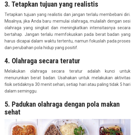
3. Tetapkan tujuan yang realistis
Tetapkan tujuan yang realistis dan jangan terlalu membebani diri.
Misalnya, jika Anda baru memulai olahraga, mulailah dengan sesi
olahraga yang singkat dan meningkatkan intensitasnya secara
bertahap. Jangan terlalu memfokuskan pada berat badan yang
harus dicapai dalam waktu tertentu, namun fokuslah pada proses
dan perubahan pola hidup yang positif.
4. Olahraga secara teratur
Melakukan olahraga secara teratur adalah kunci untuk
menurunkan berat badan. Usahakan untuk melakukan aktivitas
fisik setidaknya 30 menit sehari, setiap hari atau paling tidak 5 hari
dalam seminggu.
5. Padukan olahraga dengan pola makan
sehat