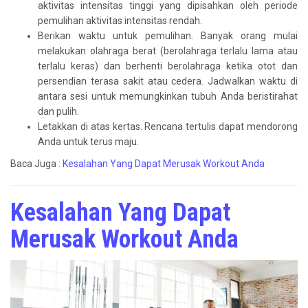
aktivitas intensitas tinggi yang dipisahkan oleh periode
pemulihan aktivitas intensitas rendah.
Berikan waktu untuk pemulihan. Banyak orang mulai
melakukan olahraga berat (berolahraga terlalu lama atau
terlalu keras) dan berhenti berolahraga ketika otot dan
persendian terasa sakit atau cedera. Jadwalkan waktu di
antara sesi untuk memungkinkan tubuh Anda beristirahat
dan pulih.
Letakkan di atas kertas. Rencana tertulis dapat mendorong
Anda untuk terus maju.
Baca Juga :
Kesalahan Yang Dapat Merusak Workout Anda
Kesalahan Yang Dapat
Merusak Workout Anda