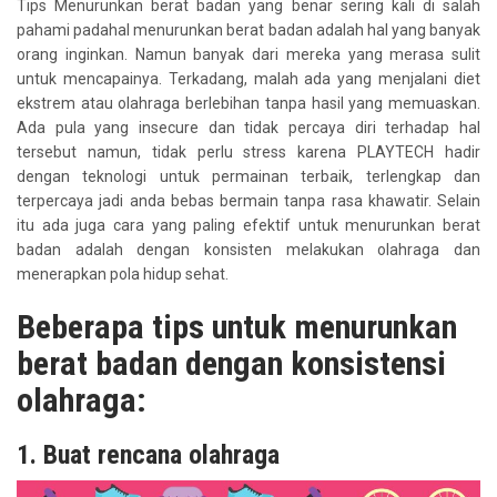
Tips Menurunkan berat badan yang benar sering kali di salah
pahami padahal menurunkan berat badan adalah hal yang banyak
orang inginkan. Namun banyak dari mereka yang merasa sulit
untuk mencapainya. Terkadang, malah ada yang menjalani diet
ekstrem atau olahraga berlebihan tanpa hasil yang memuaskan.
Ada pula yang insecure dan tidak percaya diri terhadap hal
tersebut namun, tidak perlu stress karena PLAYTECH hadir
dengan teknologi untuk permainan terbaik, terlengkap dan
terpercaya jadi anda bebas bermain tanpa rasa khawatir. Selain
itu ada juga cara yang paling efektif untuk menurunkan berat
badan adalah dengan konsisten melakukan olahraga dan
menerapkan pola hidup sehat.
Beberapa tips untuk menurunkan
berat badan dengan konsistensi
olahraga:
1. Buat rencana olahraga