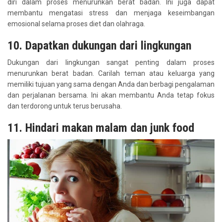
diri dalam proses menurunkan berat badan. Ini juga dapat
membantu mengatasi stress dan menjaga keseimbangan
emosional selama proses diet dan olahraga.
10. Dapatkan dukungan dari lingkungan
Dukungan dari lingkungan sangat penting dalam proses
menurunkan berat badan. Carilah teman atau keluarga yang
memiliki tujuan yang sama dengan Anda dan berbagi pengalaman
dan perjalanan bersama. Ini akan membantu Anda tetap fokus
dan terdorong untuk terus berusaha.
11. Hindari makan malam dan junk food