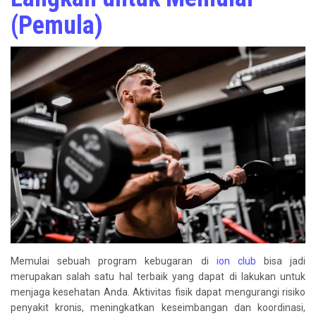
(Pemula)
Memulai sebuah program kebugaran di
ion club
bisa jadi
merupakan salah satu hal terbaik yang dapat di lakukan untuk
menjaga kesehatan Anda. Aktivitas fisik dapat mengurangi risiko
penyakit kronis, meningkatkan keseimbangan dan koordinasi,