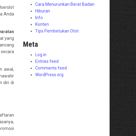
Cara Menurunkan Berat Badan
serslot
Hiburan
ka Anda
Info
Konten
Tips Pembetukan Otot
yaratan
mal yang
Meta
rancang
 secara
Log in
Entries feed
Comments feed
n awal,
WordPress.org
khawatir
diri di
aftaran
asanya,
promosi