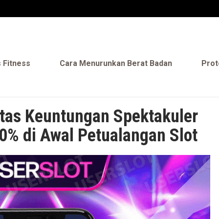
 Fitness
Cara Menurunkan Berat Badan
Prot
tas Keuntungan Spektakuler
% di Awal Petualangan Slot