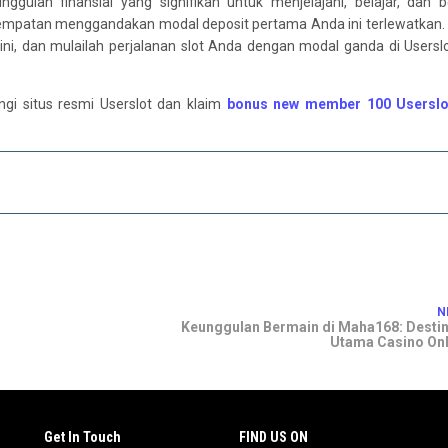
ulan finansial yang signifikan untuk menjelajahi, belajar, dan b
empatan menggandakan modal deposit pertama Anda ini terlewatkan.
 ini, dan mulailah perjalanan slot Anda dengan modal ganda di Userslo
ngi situs resmi Userslot dan klaim
bonus new member 100 Userslo
N
N
P
Keunggulan Bermain di Maha168: Destin
Utama Casino Onl
Get In Touch
FIND US ON