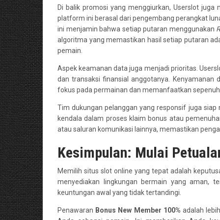
Di balik promosi yang menggiurkan, Userslot ju
platform ini berasal dari pengembang perangkat luna
ini menjamin bahwa setiap putaran menggunakan
R
algoritma yang memastikan hasil setiap putaran ad
pemain.
Aspek keamanan data juga menjadi prioritas. Usersl
dan transaksi finansial anggotanya. Kenyamanan
fokus pada permainan dan memanfaatkan sepenuhn
Tim dukungan pelanggan yang responsif juga siap 
kendala dalam proses klaim bonus atau pemenuha
atau saluran komunikasi lainnya, memastikan pen
Kesimpulan: Mulai Petuala
Memilih situs slot online yang tepat adalah keputu
menyediakan lingkungan bermain yang aman, ter
keuntungan awal yang tidak tertandingi.
Penawaran
Bonus New Member 100%
adalah lebih