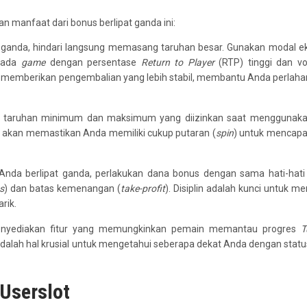
manfaat dari bonus berlipat ganda ini:
t ganda, hindari langsung memasang taruhan besar. Gunakan modal eks
 pada
game
dengan persentase
Return to Player
(RTP) tinggi dan vol
 memberikan pengembalian yang lebih stabil, membantu Anda perlaha
s taruhan minimum dan maksimum yang diizinkan saat menggunak
k akan memastikan Anda memiliki cukup putaran (
spin
) untuk mencapai
da berlipat ganda, perlakukan dana bonus dengan sama hati-hati 
s
) dan batas kemenangan (
take-profit
). Disiplin adalah kunci untuk 
rik.
enyediakan fitur yang memungkinkan pemain memantau progres
T
dalah hal krusial untuk mengetahui seberapa dekat Anda dengan statu
 Userslot