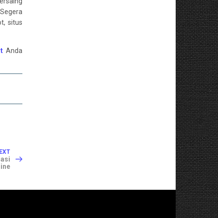
ersaing
 Segera
t, situs
t
Anda
ext
EXT
ost
asi
ine