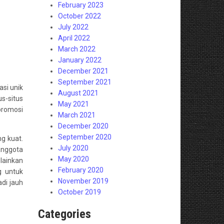
February 2023
October 2022
July 2022
April 2022
March 2022
January 2022
December 2021
September 2021
asi unik
August 2021
us-situs
May 2021
promosi
March 2021
December 2020
September 2020
g kuat.
July 2020
anggota
May 2020
lainkan
February 2020
g untuk
November 2019
di jauh
October 2019
Categories