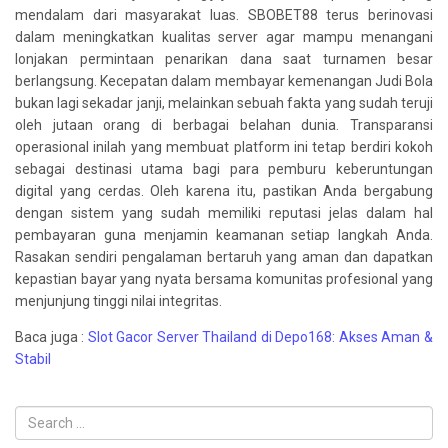
mendalam dari masyarakat luas. SBOBET88 terus berinovasi
dalam meningkatkan kualitas server agar mampu menangani
lonjakan permintaan penarikan dana saat turnamen besar
berlangsung. Kecepatan dalam membayar kemenangan Judi Bola
bukan lagi sekadar janji, melainkan sebuah fakta yang sudah teruji
oleh jutaan orang di berbagai belahan dunia. Transparansi
operasional inilah yang membuat platform ini tetap berdiri kokoh
sebagai destinasi utama bagi para pemburu keberuntungan
digital yang cerdas. Oleh karena itu, pastikan Anda bergabung
dengan sistem yang sudah memiliki reputasi jelas dalam hal
pembayaran guna menjamin keamanan setiap langkah Anda.
Rasakan sendiri pengalaman bertaruh yang aman dan dapatkan
kepastian bayar yang nyata bersama komunitas profesional yang
menjunjung tinggi nilai integritas.
Baca juga :
Slot Gacor Server Thailand di Depo168: Akses Aman &
Stabil
Search
for: