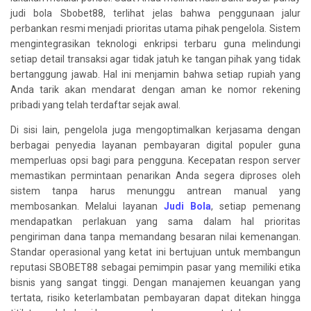
judi bola Sbobet88, terlihat jelas bahwa penggunaan jalur
perbankan resmi menjadi prioritas utama pihak pengelola. Sistem
mengintegrasikan teknologi enkripsi terbaru guna melindungi
setiap detail transaksi agar tidak jatuh ke tangan pihak yang tidak
bertanggung jawab. Hal ini menjamin bahwa setiap rupiah yang
Anda tarik akan mendarat dengan aman ke nomor rekening
pribadi yang telah terdaftar sejak awal.
Di sisi lain, pengelola juga mengoptimalkan kerjasama dengan
berbagai penyedia layanan pembayaran digital populer guna
memperluas opsi bagi para pengguna. Kecepatan respon server
memastikan permintaan penarikan Anda segera diproses oleh
sistem tanpa harus menunggu antrean manual yang
membosankan. Melalui layanan
Judi Bola
, setiap pemenang
mendapatkan perlakuan yang sama dalam hal prioritas
pengiriman dana tanpa memandang besaran nilai kemenangan.
Standar operasional yang ketat ini bertujuan untuk membangun
reputasi SBOBET88 sebagai pemimpin pasar yang memiliki etika
bisnis yang sangat tinggi. Dengan manajemen keuangan yang
tertata, risiko keterlambatan pembayaran dapat ditekan hingga