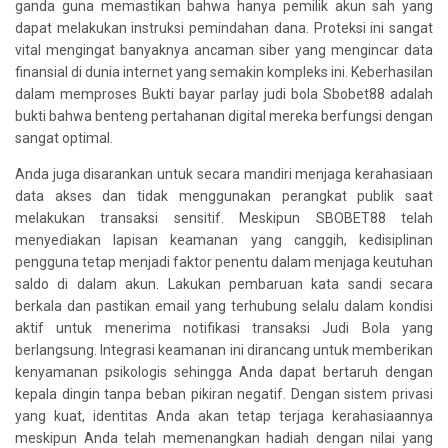
ganda guna memastikan bahwa hanya pemilik akun sah yang
dapat melakukan instruksi pemindahan dana. Proteksi ini sangat
vital mengingat banyaknya ancaman siber yang mengincar data
finansial di dunia internet yang semakin kompleks ini. Keberhasilan
dalam memproses Bukti bayar parlay judi bola Sbobet88 adalah
bukti bahwa benteng pertahanan digital mereka berfungsi dengan
sangat optimal.
Anda juga disarankan untuk secara mandiri menjaga kerahasiaan
data akses dan tidak menggunakan perangkat publik saat
melakukan transaksi sensitif. Meskipun SBOBET88 telah
menyediakan lapisan keamanan yang canggih, kedisiplinan
pengguna tetap menjadi faktor penentu dalam menjaga keutuhan
saldo di dalam akun. Lakukan pembaruan kata sandi secara
berkala dan pastikan email yang terhubung selalu dalam kondisi
aktif untuk menerima notifikasi transaksi Judi Bola yang
berlangsung. Integrasi keamanan ini dirancang untuk memberikan
kenyamanan psikologis sehingga Anda dapat bertaruh dengan
kepala dingin tanpa beban pikiran negatif. Dengan sistem privasi
yang kuat, identitas Anda akan tetap terjaga kerahasiaannya
meskipun Anda telah memenangkan hadiah dengan nilai yang