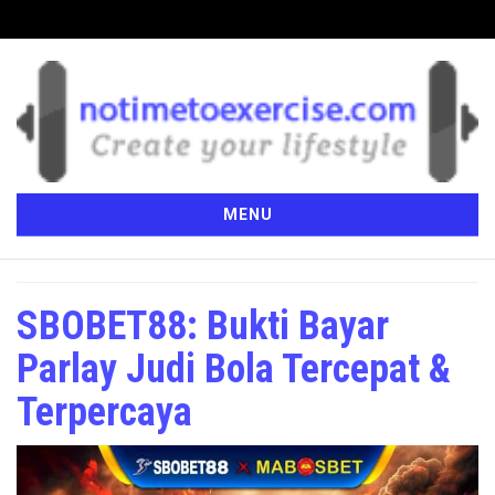
MENU
SBOBET88: Bukti Bayar
Parlay Judi Bola Tercepat &
Terpercaya