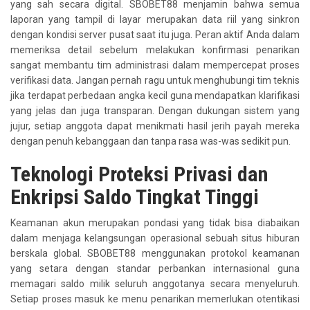
yang sah secara digital. SBOBET88 menjamin bahwa semua
laporan yang tampil di layar merupakan data riil yang sinkron
dengan kondisi server pusat saat itu juga. Peran aktif Anda dalam
memeriksa detail sebelum melakukan konfirmasi penarikan
sangat membantu tim administrasi dalam mempercepat proses
verifikasi data. Jangan pernah ragu untuk menghubungi tim teknis
jika terdapat perbedaan angka kecil guna mendapatkan klarifikasi
yang jelas dan juga transparan. Dengan dukungan sistem yang
jujur, setiap anggota dapat menikmati hasil jerih payah mereka
dengan penuh kebanggaan dan tanpa rasa was-was sedikit pun.
Teknologi Proteksi Privasi dan
Enkripsi Saldo Tingkat Tinggi
Keamanan akun merupakan pondasi yang tidak bisa diabaikan
dalam menjaga kelangsungan operasional sebuah situs hiburan
berskala global. SBOBET88 menggunakan protokol keamanan
yang setara dengan standar perbankan internasional guna
memagari saldo milik seluruh anggotanya secara menyeluruh.
Setiap proses masuk ke menu penarikan memerlukan otentikasi