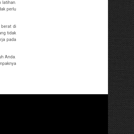
latihan.
ak perlu
 berat di
ng tidak
rja pada
uh Anda.
ampaknya