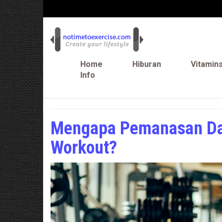
Home
Hiburan
Vitamins
Info
Mengapa Pemanasan Da
Workout?