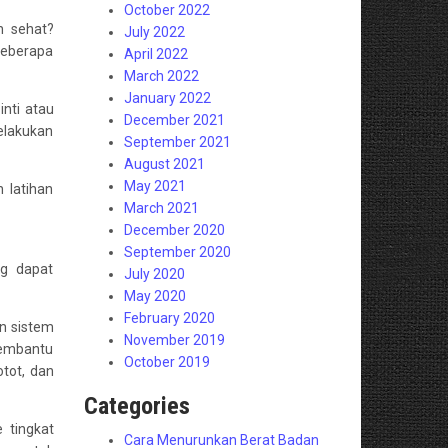
October 2022
h sehat?
July 2022
seberapa
April 2022
March 2022
January 2022
nti atau
December 2021
elakukan
September 2021
August 2021
May 2021
 latihan
March 2021
December 2020
September 2020
ng dapat
July 2020
May 2020
February 2020
n sistem
November 2019
 membantu
October 2019
tot, dan
Categories
 tingkat
Cara Menurunkan Berat Badan