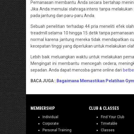
Pemanasan membantu Anda secara bertahap meningka
Jika Anda memulai olahraga intens tanpa melakukan 
pada jantung dan paru-paru Anda.
Sebuah penelitian terhadap 44 pria meneliti efek olah
treadmill selama 10 hingga 15 detik tanpa pemanasa
normal karena jantung mereka tidak mendapatkan cu
kecepatan tinggi yang diperlukan untuk melakukan olah
Lebih baik meluangkan waktu untuk melakukan peman
Mengingat ini membantu mencegah cedera, meningka
sepadan. Anda dapat mencoba game online dari
betbe
BACA JUGA :
Bagaimana Memastikan Pelatihan Gym
MEMBERSHIP
CLUB & CLASSES
Individual
Find Your Club
Corporate
Timetable
Personal Training
Classes