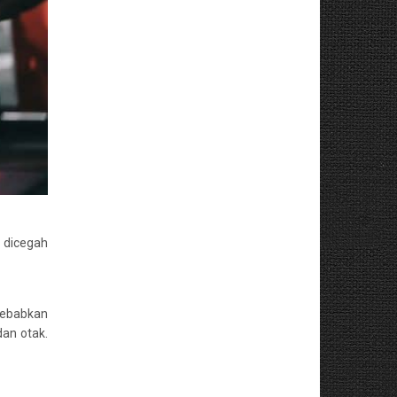
h dicegah
nyebabkan
an otak.