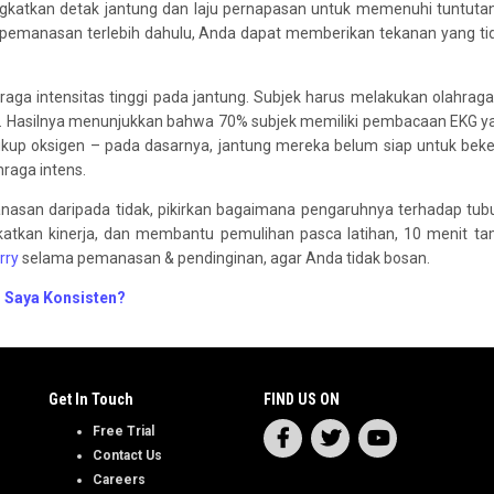
tkan detak jantung dan laju pernapasan untuk memenuhi tuntutan 
pemanasan terlebih dahulu, Anda dapat memberikan tekanan yang tid
raga intensitas tinggi pada jantung. Subjek harus melakukan olahraga
n. Hasilnya menunjukkan bahwa 70% subjek memiliki pembacaan EKG ya
kup oksigen – pada dasarnya, jantung mereka belum siap untuk beke
raga intens.
asan daripada tidak, pikirkan bagaimana pengaruhnya terhadap tub
tkan kinerja, dan membantu pemulihan pasca latihan, 10 menit t
rry
selama pemanasan & pendinginan, agar Anda tidak bosan.
 Saya Konsisten?
Get In Touch
FIND US ON
Free Trial
Contact Us
Careers