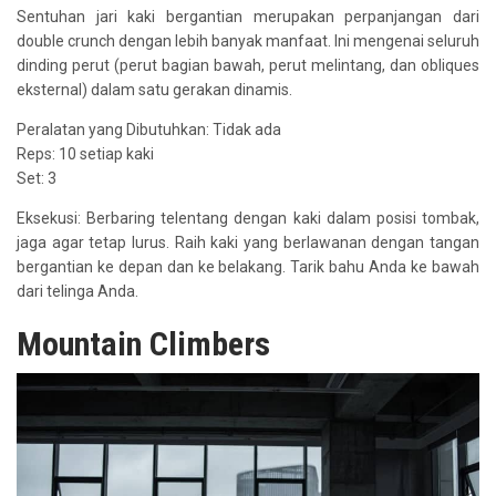
Sentuhan jari kaki bergantian merupakan perpanjangan dari
double crunch dengan lebih banyak manfaat. Ini mengenai seluruh
dinding perut (perut bagian bawah, perut melintang, dan obliques
eksternal) dalam satu gerakan dinamis.
Peralatan yang Dibutuhkan: Tidak ada
Reps: 10 setiap kaki
Set: 3
Eksekusi: Berbaring telentang dengan kaki dalam posisi tombak,
jaga agar tetap lurus. Raih kaki yang berlawanan dengan tangan
bergantian ke depan dan ke belakang. Tarik bahu Anda ke bawah
dari telinga Anda.
Mountain Climbers