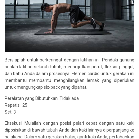
Bersiaplah untuk berkeringat dengan latihan ini. Pendaki gunung
adalah latihan seluruh tubuh, menargetkan perut, fleksor pinggul,
dan bahu Anda dalam prosesnya. Elemen cardio untuk gerakan ini
membantu membantu menghilangkan lemak yang diperlukan
untuk mengungkap six-pack yang dipahat.
Peralatan yang Dibutuhkan: Tidak ada
Repetisi: 25
Set: 3
Eksekusi: Mulailah dengan posisi pelari cepat dengan satu kaki
diposisikan di bawah tubuh Anda dan kaki lainnya diperpanjang ke
belakang. Dalam satu gerakan halus, ganti kaki Anda, pertahankan