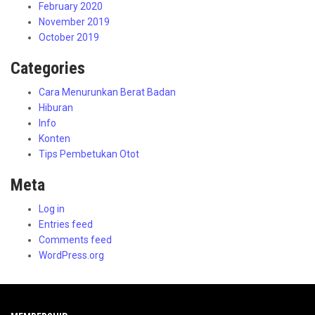
February 2020
November 2019
October 2019
Categories
Cara Menurunkan Berat Badan
Hiburan
Info
Konten
Tips Pembetukan Otot
Meta
Log in
Entries feed
Comments feed
WordPress.org