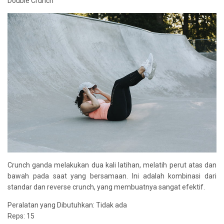
Double Crunch
Crunch ganda melakukan dua kali latihan, melatih perut atas dan
bawah pada saat yang bersamaan. Ini adalah kombinasi dari
standar dan reverse crunch, yang membuatnya sangat efektif.
Peralatan yang Dibutuhkan: Tidak ada
Reps: 15