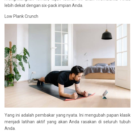
lebih dekat dengan six-pack impian Anda.
Low Plank Crunch
Yang ini adalah pembakar yang nyata. Ini mengubah papan klasik
menjadi latihan aktif yang akan Anda rasakan di seluruh tubuh
Anda.