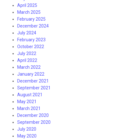
April 2025
March 2025
February 2025
December 2024
July 2024
February 2023
October 2022
July 2022
April 2022
March 2022
January 2022
December 2021
September 2021
August 2021
May 2021
March 2021
December 2020
September 2020
July 2020
May 2020