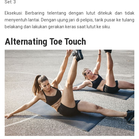
Set: 3
Eksekusi: Berbaring telentang dengan lutut ditekuk dan tidak
menyentuh lantai. Dengan ujung jari di pelipis, tarik pusar ke tulang
belakang dan lakukan gerakan keras saat lutut ke siku.
Alternating Toe Touch