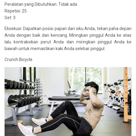
Peralatan yang Dibutuhkan: Tidak ada
Repetisi: 25
Set: 3
Eksekusi: Dapatkan posisi papan dari siku Anda, tekan paha depan
Anda dengan baik dan kencang. Miringkan pinggul Anda ke atas
lalu kontraksikan perut Anda dan miringkan pinggul Anda ke
bawah untuk memastikan kaki Anda selebar pinggul.
Crunch Bicycle