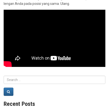
lengan Anda pada posisi yang sama. Ulang.
Search
for:
Search
Recent Posts