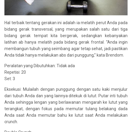
Hal terbaik tentang gerakan ini adalah ia melatih perut Anda pada
bidang gerak transversal, yang merupakan salah satu dari tiga
bidang gerak tempat kita bergerak, sedangkan kebanyakan
latihan ab hanya melatih pada bidang gerak frontal. “Anda ingin
membangun tubuh yang seimbang agar tetap sehat, jadi pastikan
Anda tidak hanya melakukan abs dari punggung,” kata Brendom.
Peralatan yang Dibutuhkan: Tidak ada
Repetisi: 20
Set: 3
Eksekusi: Mulailah dengan punggung dengan satu kaki menjulur
dari tubuh Anda dan yang lainnya ditekuk di lutut. Putar inti tubuh
Anda sehingga lengan yang berlawanan mengarah ke lutut yang
terangkat, dengan fokus pada memutar tulang belakang dada
Anda saat Anda memutar bahu ke lutut saat Anda melakukan
crunch.