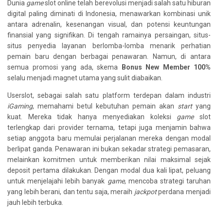
Dunia
game
slot online telah berevolusi menjadi salah satu hiburan
digital paling diminati di Indonesia, menawarkan kombinasi unik
antara adrenalin, kesenangan visual, dan potensi keuntungan
finansial yang signifikan. Di tengah ramainya persaingan, situs-
situs penyedia layanan berlomba-lomba menarik perhatian
pemain baru dengan berbagai penawaran. Namun, di antara
semua promosi yang ada, skema
Bonus New Member 100%
selalu menjadi magnet utama yang sulit diabaikan.
Userslot, sebagai salah satu platform terdepan dalam industri
iGaming
, memahami betul kebutuhan pemain akan
start
yang
kuat. Mereka tidak hanya menyediakan koleksi
game
slot
terlengkap dari provider ternama, tetapi juga menjamin bahwa
setiap anggota baru memulai perjalanan mereka dengan modal
berlipat ganda. Penawaran ini bukan sekadar strategi pemasaran,
melainkan komitmen untuk memberikan nilai maksimal sejak
deposit pertama dilakukan. Dengan modal dua kali lipat, peluang
untuk menjelajahi lebih banyak
game
, mencoba strategi taruhan
yang lebih berani, dan tentu saja, meraih
jackpot
perdana menjadi
jauh lebih terbuka.