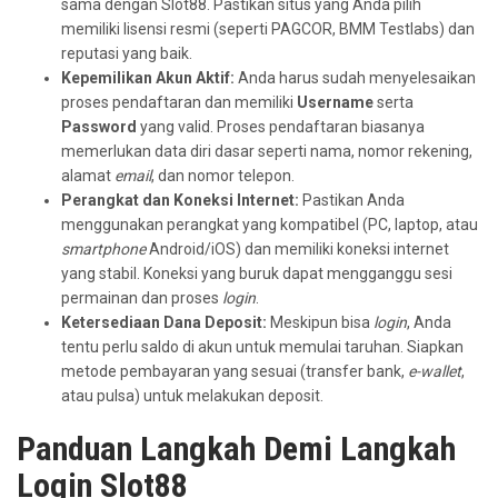
sama dengan Slot88. Pastikan situs yang Anda pilih
memiliki lisensi resmi (seperti PAGCOR, BMM Testlabs) dan
reputasi yang baik.
Kepemilikan Akun Aktif:
Anda harus sudah menyelesaikan
proses pendaftaran dan memiliki
Username
serta
Password
yang valid. Proses pendaftaran biasanya
memerlukan data diri dasar seperti nama, nomor rekening,
alamat
email
, dan nomor telepon.
Perangkat dan Koneksi Internet:
Pastikan Anda
menggunakan perangkat yang kompatibel (PC, laptop, atau
smartphone
Android/iOS) dan memiliki koneksi internet
yang stabil. Koneksi yang buruk dapat mengganggu sesi
permainan dan proses
login
.
Ketersediaan Dana Deposit:
Meskipun bisa
login
, Anda
tentu perlu saldo di akun untuk memulai taruhan. Siapkan
metode pembayaran yang sesuai (transfer bank,
e-wallet
,
atau pulsa) untuk melakukan deposit.
Panduan Langkah Demi Langkah
Login Slot88