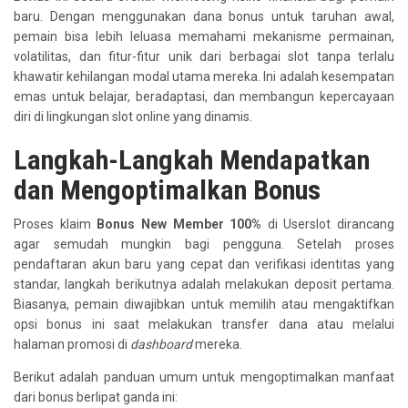
baru. Dengan menggunakan dana bonus untuk taruhan awal,
pemain bisa lebih leluasa memahami mekanisme permainan,
volatilitas, dan fitur-fitur unik dari berbagai slot tanpa terlalu
khawatir kehilangan modal utama mereka. Ini adalah kesempatan
emas untuk belajar, beradaptasi, dan membangun kepercayaan
diri di lingkungan slot online yang dinamis.
Langkah-Langkah Mendapatkan
dan Mengoptimalkan Bonus
Proses klaim
Bonus New Member 100%
di Userslot dirancang
agar semudah mungkin bagi pengguna. Setelah proses
pendaftaran akun baru yang cepat dan verifikasi identitas yang
standar, langkah berikutnya adalah melakukan deposit pertama.
Biasanya, pemain diwajibkan untuk memilih atau mengaktifkan
opsi bonus ini saat melakukan transfer dana atau melalui
halaman promosi di
dashboard
mereka.
Berikut adalah panduan umum untuk mengoptimalkan manfaat
dari bonus berlipat ganda ini: