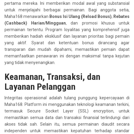
pertama mereka. Ini memberikan modal awal yang substansial
untuk menjelajahi berbagai permainan. Bagi anggota setia,
Maha168 menawarkan
Bonus Isi Ulang (Reload Bonus)
,
Rebates
(Cashback) Harian/Mingguan
, dan promosi khusus untuk
permainan tertentu. Program loyalitas yang komprehensif juga
memberikan hadiah eksklusif dan layanan prioritas bagi pemain
yang aktif. Syarat dan ketentuan bonus dirancang agar
transparan dan mudah dipahami, memastikan pemain dapat
memanfaatkan penawaran ini dengan maksimal tanpa kejutan
yang tidak menyenangkan.
Keamanan, Transaksi, dan
Layanan Pelanggan
Integritas operasional adalah tulang punggung kepercayaan di
Maha168. Platform ini menggunakan teknologi keamanan terkini,
termasuk Secure Socket Layer (SSL) encryption, untuk
memastikan semua data dan transaksi finansial terlindungi dari
akses tidak sah. Selain itu, semua permainan diaudit secara
independen untuk memastikan kepatuhan terhadap standar