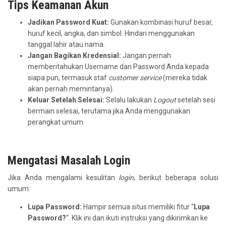
Tips Keamanan Akun
Jadikan Password Kuat:
Gunakan kombinasi huruf besar,
huruf kecil, angka, dan simbol. Hindari menggunakan
tanggal lahir atau nama.
Jangan Bagikan Kredensial:
Jangan pernah
memberitahukan Username dan Password Anda kepada
siapa pun, termasuk staf
customer service
(mereka tidak
akan pernah memintanya).
Keluar Setelah Selesai:
Selalu lakukan
Logout
setelah sesi
bermain selesai, terutama jika Anda menggunakan
perangkat umum.
Mengatasi Masalah Login
Jika Anda mengalami kesulitan
login
, berikut beberapa solusi
umum:
Lupa Password:
Hampir semua situs memiliki fitur “
Lupa
Password?
“. Klik ini dan ikuti instruksi yang dikirimkan ke