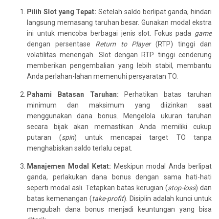
Pilih Slot yang Tepat:
Setelah saldo berlipat ganda, hindari
langsung memasang taruhan besar. Gunakan modal ekstra
ini untuk mencoba berbagai jenis slot. Fokus pada
game
dengan persentase
Return to Player
(RTP) tinggi dan
volatilitas menengah. Slot dengan RTP tinggi cenderung
memberikan pengembalian yang lebih stabil, membantu
Anda perlahan-lahan memenuhi persyaratan TO.
Pahami Batasan Taruhan:
Perhatikan batas taruhan
minimum dan maksimum yang diizinkan saat
menggunakan dana bonus. Mengelola ukuran taruhan
secara bijak akan memastikan Anda memiliki cukup
putaran (
spin
) untuk mencapai target TO tanpa
menghabiskan saldo terlalu cepat.
Manajemen Modal Ketat:
Meskipun modal Anda berlipat
ganda, perlakukan dana bonus dengan sama hati-hati
seperti modal asli. Tetapkan batas kerugian (
stop-loss
) dan
batas kemenangan (
take-profit
). Disiplin adalah kunci untuk
mengubah dana bonus menjadi keuntungan yang bisa