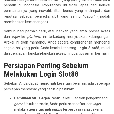
pemain di Indonesia. Popularitas ini tidak lepas dari koleksi
permainannya yang inovatif, fitur bonus yang melimpah, dan
reputasi sebagai penyedia slot yang sering “gacor” (mudah
memberikan kemenangan).
Namun, bagi pemain baru, atau bahkan yang lama, proses akses
dan
login
ke
platform
ini terkadang menyisakan kebingungan.
Artikel ini akan memandu Anda secara komprehensif mengenai
segala hal yang perlu Anda ketahui tentang
Login Slot88
, mulai
dari persiapan, langkah-langkah akses, hingga tips aman bermain.
Persiapan Penting Sebelum
Melakukan Login Slot88
Sebelum Anda dapat menikmati keseruan bermain, ada beberapa
persiapan mendasar yang harus dipastikan:
Pemilihan Situs Agen Resmi:
Slot88 adalah pengembang
game
. Untuk bermain, Anda perlu mendaftar dan
login
melalui
agen situs judi
online
terpercaya
yang bekerja