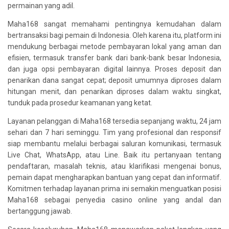
permainan yang adil.
Maha168 sangat memahami pentingnya kemudahan dalam
bertransaksi bagi pemain di Indonesia. Oleh karena itu, platform ini
mendukung berbagai metode pembayaran lokal yang aman dan
efisien, termasuk transfer bank dari bank-bank besar Indonesia,
dan juga opsi pembayaran digital lainnya. Proses deposit dan
penarikan dana sangat cepat; deposit umumnya diproses dalam
hitungan menit, dan penarikan diproses dalam waktu singkat,
tunduk pada prosedur keamanan yang ketat.
Layanan pelanggan di Maha168 tersedia sepanjang waktu, 24 jam
sehari dan 7 hari seminggu. Tim yang profesional dan responsif
siap membantu melalui berbagai saluran komunikasi, termasuk
Live Chat, WhatsApp, atau Line. Baik itu pertanyaan tentang
pendaftaran, masalah teknis, atau klarifikasi mengenai bonus,
pemain dapat mengharapkan bantuan yang cepat dan informatif.
Komitmen terhadap layanan prima ini semakin menguatkan posisi
Maha168 sebagai penyedia casino online yang andal dan
bertanggung jawab.