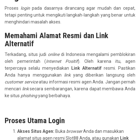
Proses
login
pada dasarnya dirancang agar mudah dan cepat,
tetapi penting untuk mengikuti langkah-langkah yang benar untuk
menghindari masalah akses.
Memahami Alamat Resmi dan Link
Alternatif
Terkadang, situs judi
online
di Indonesia mengalami pemblokiran
oleh pemerintah (
Internet Positif
). Oleh karena itu, agen
terpercaya selalu menyediakan
Link Alternatif
resmi. Pastikan
Anda hanya menggunakan
link
yang diberikan langsung oleh
customer service
atau informasi resmi agen Anda. Jangan pernah
mencari
link
secara sembarangan, karena dapat membawa Anda
ke situs
phishing
yang berbahaya.
Proses Utama Login
Akses Situs Agen:
Buka
browser
Anda dan masukkan
alamat situs agen resmi Slot88 Anda, atau gunakan
Link