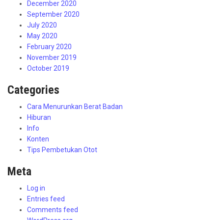
December 2020
September 2020
July 2020
May 2020
February 2020
November 2019
October 2019
Categories
Cara Menurunkan Berat Badan
Hiburan
Info
Konten
Tips Pembetukan Otot
Meta
Log in
Entries feed
Comments feed