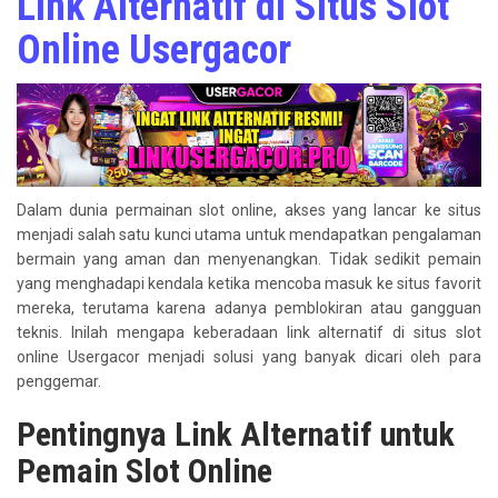
Link Alternatif di Situs Slot
Online Usergacor
Dalam dunia permainan slot online, akses yang lancar ke situs
menjadi salah satu kunci utama untuk mendapatkan pengalaman
bermain yang aman dan menyenangkan. Tidak sedikit pemain
yang menghadapi kendala ketika mencoba masuk ke situs favorit
mereka, terutama karena adanya pemblokiran atau gangguan
teknis. Inilah mengapa keberadaan link alternatif di situs slot
online Usergacor menjadi solusi yang banyak dicari oleh para
penggemar.
Pentingnya Link Alternatif untuk
Pemain Slot Online