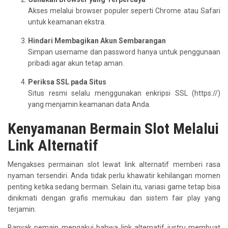
Akses melalui browser populer seperti Chrome atau Safari
untuk keamanan ekstra.
Hindari Membagikan Akun Sembarangan
Simpan username dan password hanya untuk penggunaan
pribadi agar akun tetap aman.
Periksa SSL pada Situs
Situs resmi selalu menggunakan enkripsi SSL (https://)
yang menjamin keamanan data Anda.
Kenyamanan Bermain Slot Melalui
Link Alternatif
Mengakses permainan slot lewat link alternatif memberi rasa
nyaman tersendiri. Anda tidak perlu khawatir kehilangan momen
penting ketika sedang bermain. Selain itu, variasi game tetap bisa
dinikmati dengan grafis memukau dan sistem fair play yang
terjamin.
Banyak pemain mengakui bahwa link alternatif justru membuat