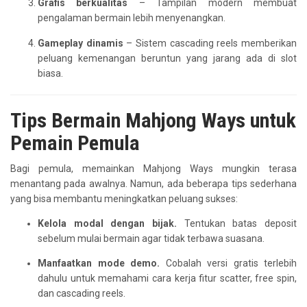
Grafis berkualitas
– Tampilan modern membuat
pengalaman bermain lebih menyenangkan.
Gameplay dinamis
– Sistem cascading reels memberikan
peluang kemenangan beruntun yang jarang ada di slot
biasa.
Tips Bermain Mahjong Ways untuk
Pemain Pemula
Bagi pemula, memainkan Mahjong Ways mungkin terasa
menantang pada awalnya. Namun, ada beberapa tips sederhana
yang bisa membantu meningkatkan peluang sukses:
Kelola modal dengan bijak.
Tentukan batas deposit
sebelum mulai bermain agar tidak terbawa suasana.
Manfaatkan mode demo.
Cobalah versi gratis terlebih
dahulu untuk memahami cara kerja fitur scatter, free spin,
dan cascading reels.