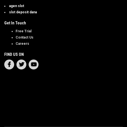
agen slot
slot deposit dana
Get In Touch
Free Trial
Contact Us
Careers
FIND US ON