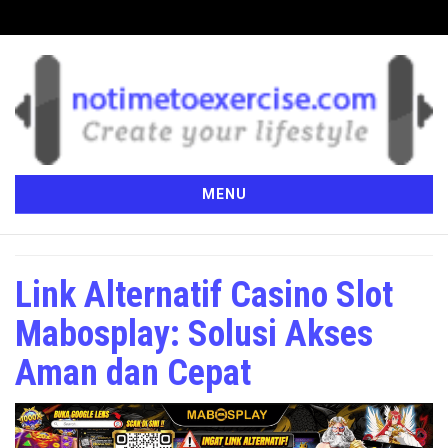
MENU
Link Alternatif Casino Slot
Mabosplay: Solusi Akses
Aman dan Cepat