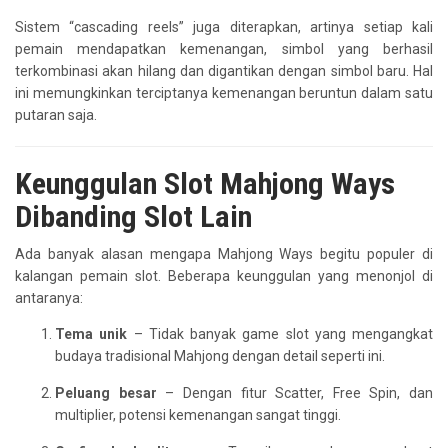
Sistem “cascading reels” juga diterapkan, artinya setiap kali
pemain mendapatkan kemenangan, simbol yang berhasil
terkombinasi akan hilang dan digantikan dengan simbol baru. Hal
ini memungkinkan terciptanya kemenangan beruntun dalam satu
putaran saja.
Keunggulan Slot Mahjong Ways
Dibanding Slot Lain
Ada banyak alasan mengapa Mahjong Ways begitu populer di
kalangan pemain slot. Beberapa keunggulan yang menonjol di
antaranya:
Tema unik
– Tidak banyak game slot yang mengangkat
budaya tradisional Mahjong dengan detail seperti ini.
Peluang besar
– Dengan fitur Scatter, Free Spin, dan
multiplier, potensi kemenangan sangat tinggi.