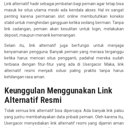
Link alternatif hadir sebagai jembatan bagi pemain agar tetap bisa
masuk ke situs utama meski ada kendala akses. Hal ini sangat
penting karena permainan slot online membutuhkan koneksi
stabil untuk menghindari gangguan ketika sedang bermain. Tanpa
link cadangan, pemain akan kesulitan untuk login, melakukan
deposit, maupun menarik kemenangan.
Selain itu, link alternatif juga berfungsi untuk menjaga
kenyamanan pengguna. Banyak pemain yang merasa terganggu
ketika harus mencari situs pengganti, padahal mereka sudah
terbiasa dengan fitur-fitur yang ada di Usergacor. Maka, link
alternatif resmi menjadi solusi paling praktis tanpa harus
kehilangan rasa aman.
Keunggulan Menggunakan Link
Alternatif Resmi
Tidak semua link alternatif bisa dipercaya. Ada banyak link palsu
yang justru membahayakan data pribadi pemain. Oleh karena itu,
Usergacor menyediakan link alternatif resmi yang dijamin aman