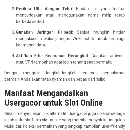
Periksa URL dengan Teliti:
Hindari link yang terlihat
mencurigakan atau menggunakan nama mirip tetapi
berbeda sedikit.
Gunakan Jaringan Pribadi:
Sebisa mungkin hindari
mengakses melalui jaringan Wi-Fi publik untuk menjaga
keamanan data.
Aktifkan Fitur Keamanan Perangkat:
Gunakan antivirus
atau VPN tambahan agar lebih tenang saat bermain.
Dengan mengikuti langkah-langkah tersebut, pengalaman
bermain Anda akan tetap nyaman dan bebas dari risiko.
Manfaat Mengandalkan
Usergacor untuk Slot Online
Selain menyediakan link alternatif, Usergacor juga dikenal sebagai
salah satu platform slot online yang memiliki banyak keunggulan.
Mulai dari koleksi permainan yang lengkap, tampilan user-friendly,