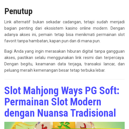
Penutup
Link alternatif bukan sekadar cadangan, tetapi sudah menjadi
bagian penting dari ekosistem kasino online modern. Dengan
adanya akses ini, pemain tetap bisa menikmati permainan slot
favorit tanpa hambatan, kapan pun dan di mana pun.
Bagi Anda yang ingin merasakan hiburan digital tanpa gangguan
akses, pastikan selalu menggunakan link resmi dan terpercaya.
Dengan begitu, keamanan data terjaga, transaksi lancar, dan
peluang meraih kemenangan besar tetap terbuka lebar.
Slot Mahjong Ways PG Soft:
Permainan Slot Modern
dengan Nuansa Tradisional