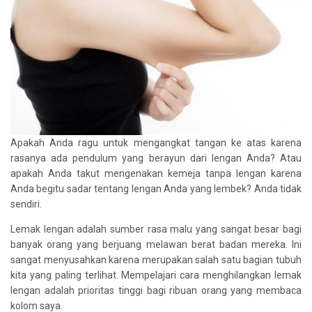
Apakah Anda ragu untuk mengangkat tangan ke atas karena
rasanya ada pendulum yang berayun dari lengan Anda? Atau
apakah Anda takut mengenakan kemeja tanpa lengan karena
Anda begitu sadar tentang lengan Anda yang lembek? Anda tidak
sendiri.
Lemak lengan adalah sumber rasa malu yang sangat besar bagi
banyak orang yang berjuang melawan berat badan mereka. Ini
sangat menyusahkan karena merupakan salah satu bagian tubuh
kita yang paling terlihat. Mempelajari cara menghilangkan lemak
lengan adalah prioritas tinggi bagi ribuan orang yang membaca
kolom saya.