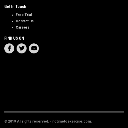
Get In Touch
Free Trial
Contact Us
Careers
FIND US ON
© 2019 All rights reserved. - notimetoexercise.com.