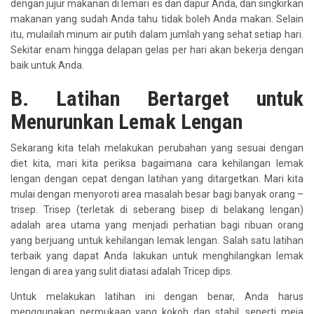
dengan jujur ​​makanan di lemari es dan dapur Anda, dan singkirkan
makanan yang sudah Anda tahu tidak boleh Anda makan. Selain
itu, mulailah minum air putih dalam jumlah yang sehat setiap hari.
Sekitar enam hingga delapan gelas per hari akan bekerja dengan
baik untuk Anda.
B. Latihan Bertarget untuk
Menurunkan Lemak Lengan
Sekarang kita telah melakukan perubahan yang sesuai dengan
diet kita, mari kita periksa bagaimana cara kehilangan lemak
lengan dengan cepat dengan latihan yang ditargetkan. Mari kita
mulai dengan menyoroti area masalah besar bagi banyak orang –
trisep. Trisep (terletak di seberang bisep di belakang lengan)
adalah area utama yang menjadi perhatian bagi ribuan orang
yang berjuang untuk kehilangan lemak lengan. Salah satu latihan
terbaik yang dapat Anda lakukan untuk menghilangkan lemak
lengan di area yang sulit diatasi adalah Tricep dips.
Untuk melakukan latihan ini dengan benar, Anda harus
menggunakan permukaan yang kokoh dan stabil, seperti meja