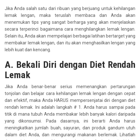
Jika Anda salah satu dari ribuan yang berjuang untuk kehilangan
lemak lengan, maka teruslah membaca dan Anda akan
menemukan tips yang sangat berharga yang akan menjelaskan
secara terperinci bagaimana cara menghilangkan lemak lengan.
Selain itu, Anda akan mempelajari berbagai latihan bertarget yang
membakar lemak lengan, dan itu akan menghasilkan lengan yang
lebih kuat dan kencang.
A. Bekali Diri dengan Diet Rendah
Lemak
Jika Anda benar-benar serius memenangkan pertarungan
tonjolan dan belajar cara kehilangan lemak lengan dengan cepat
dan efektif, maka Anda HARUS mempersenjatai diri dengan diet
rendah lemak. Ini adalah langkah # 1. Anda harus sampai pada
titik di mana tubuh Anda membakar lebih banyak kalori daripada
yang dikonsumsi. Pada dasarnya, ini berarti Anda harus
meningkatkan jumlah buah, sayuran, dan produk gandum utuh
dalam diet Anda, dan mengurangi makanan berlemak. Lihatlah