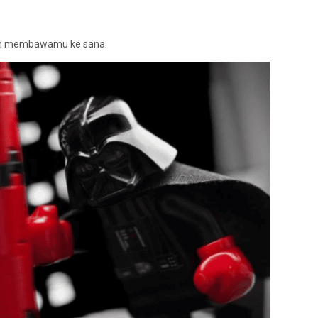
kan membawamu ke sana.