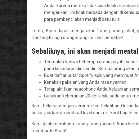
Anda, karena mereka tidak bisa tidak membandi
mengerikan . Ini tidak berbeda dengan di kehid
para pembenci akan menjadi batu tulis.
Tentu, Anda dapat mengatakan “orang-orang jahat, g
Dan begitu juga orang-orang itu. Jadi persetan!.
Sebaliknya, ini akan menjadi menta
Terimalah bahwa beberapa orang payah (seperti
pada kesadaran diri sendiri. Semua orang akan
Buat daftar putar Spotify epik yang membuat A
Kenakan pakaian yang Anda rasa nyaman.
Tetap aktifkan headphone Anda, keluarkan semu
Gunakan keberanian 20 detik bila perlu untuk 
Kami bekerja dengan semua klien Pelatihan Online ka
besar, jadi kami membuat level dan misi kecil bagi k
Kami telah membantu orang-orang seperti Anda berali
membantu Anda!