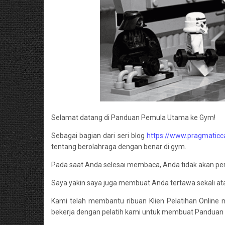
Selamat datang di Panduan Pemula Utama ke Gym!
Sebagai bagian dari seri blog
https://www.pragmaticc
tentang berolahraga dengan benar di gym.
Pada saat Anda selesai membaca, Anda tidak akan per
Saya yakin saya juga membuat Anda tertawa sekali ata
Kami telah membantu ribuan Klien Pelatihan Online 
bekerja dengan pelatih kami untuk membuat Panduan 