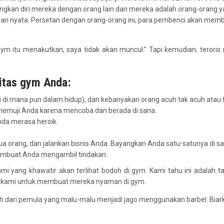
ngkan diri mereka dengan orang lain dan mereka adalah orang-orang 
upan nyata. Persetan dengan orang-orang ini, para pembenci akan memb
ym itu menakutkan, saya tidak akan muncul.” Tapi kemudian, teroris
litas gym Anda:
 di mana pun dalam hidup), dan kebanyakan orang acuh tak acuh atau 
 memuji Anda karena mencoba dan berada di sana.
nda merasa heroik.
a orang, dan jalankan bisnis Anda. Bayangkan Anda satu-satunya di sa
membuat Anda mengambil tindakan.
mi yang khawatir akan terlihat bodoh di gym. Kami tahu ini adalah t
lien kami untuk membuat mereka nyaman di gym.
h dari pemula yang malu-malu menjadi jago menggunakan barbel. Biar