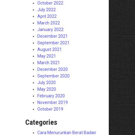
October 2022
July 2022
April 2022
March 2022
January 2022
December 2021
September 2021
August 2021
May 2021
March 2021
December 2020
September 2020
July 2020
May 2020
February 2020
November 2019
October 2019
Categories
Cara Menurunkan Berat Badan