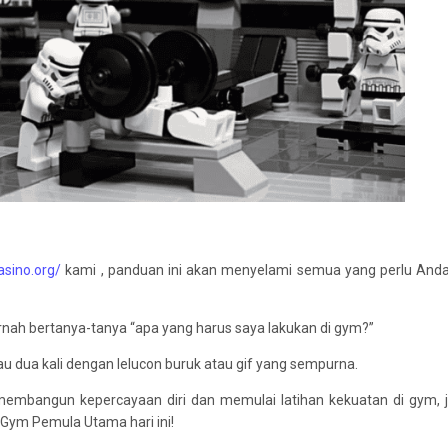
asino.org/
kami , panduan ini akan menyelami semua yang perlu Anda
nah bertanya-tanya “apa yang harus saya lakukan di gym?”
u dua kali dengan lelucon buruk atau gif yang sempurna.
membangun kepercayaan diri dan memulai latihan kekuatan di gym, j
Gym Pemula Utama hari ini!