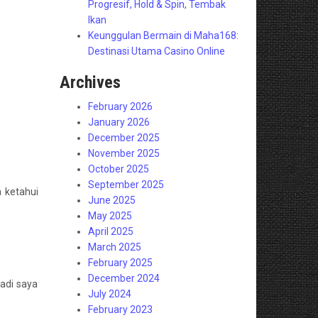
Progresif, Hold & Spin, Tembak
Ikan
Keunggulan Bermain di Maha168:
Destinasi Utama Casino Online
Archives
February 2026
January 2026
December 2025
November 2025
October 2025
September 2025
 ketahui
June 2025
May 2025
April 2025
March 2025
February 2025
December 2024
adi saya
July 2024
February 2023