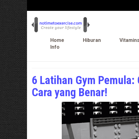
Home
Hiburan
Vitamins
Info
6 Latihan Gym Pemula: 
Cara yang Benar!