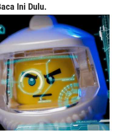
aca Ini Dulu.