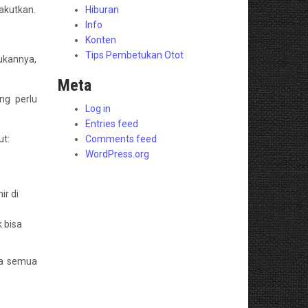
nakutkan.
Hiburan
Info
Konten
Tips Pembetukan Otot
ukannya,
Meta
ng perlu
Log in
Entries feed
ut:
Comments feed
WordPress.org
ir di
 bisa
wa semua