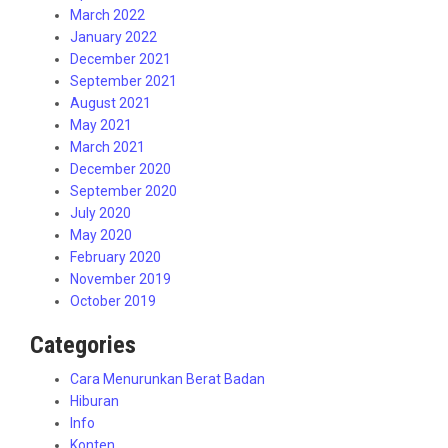
March 2022
January 2022
December 2021
September 2021
August 2021
May 2021
March 2021
December 2020
September 2020
July 2020
May 2020
February 2020
November 2019
October 2019
Categories
Cara Menurunkan Berat Badan
Hiburan
Info
Konten