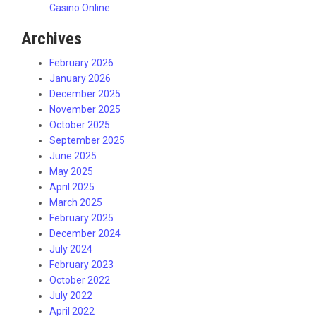
Casino Online
Archives
February 2026
January 2026
December 2025
November 2025
October 2025
September 2025
June 2025
May 2025
April 2025
March 2025
February 2025
December 2024
July 2024
February 2023
October 2022
July 2022
April 2022