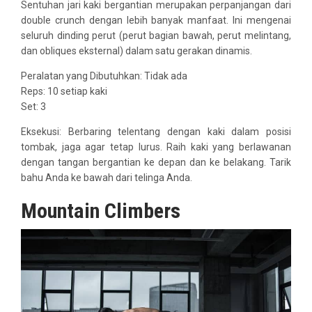
Sentuhan jari kaki bergantian merupakan perpanjangan dari
double crunch dengan lebih banyak manfaat. Ini mengenai
seluruh dinding perut (perut bagian bawah, perut melintang,
dan obliques eksternal) dalam satu gerakan dinamis.
Peralatan yang Dibutuhkan: Tidak ada
Reps: 10 setiap kaki
Set: 3
Eksekusi: Berbaring telentang dengan kaki dalam posisi
tombak, jaga agar tetap lurus. Raih kaki yang berlawanan
dengan tangan bergantian ke depan dan ke belakang. Tarik
bahu Anda ke bawah dari telinga Anda.
Mountain Climbers