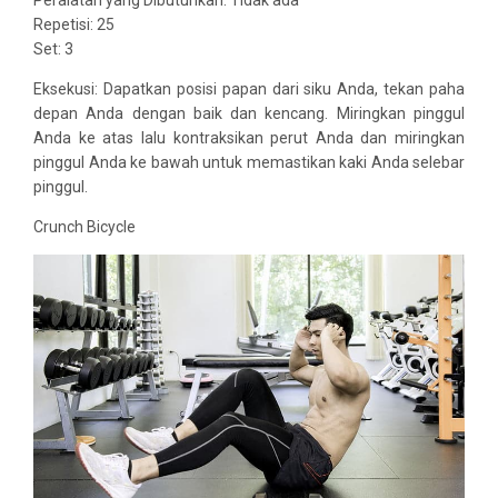
Peralatan yang Dibutuhkan: Tidak ada
Repetisi: 25
Set: 3
Eksekusi: Dapatkan posisi papan dari siku Anda, tekan paha
depan Anda dengan baik dan kencang. Miringkan pinggul
Anda ke atas lalu kontraksikan perut Anda dan miringkan
pinggul Anda ke bawah untuk memastikan kaki Anda selebar
pinggul.
Crunch Bicycle