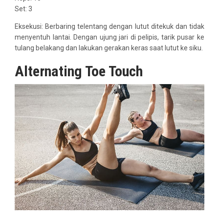
Set: 3
Eksekusi: Berbaring telentang dengan lutut ditekuk dan tidak
menyentuh lantai. Dengan ujung jari di pelipis, tarik pusar ke
tulang belakang dan lakukan gerakan keras saat lutut ke siku.
Alternating Toe Touch