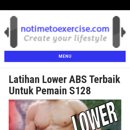
MENU
Latihan Lower ABS Terbaik
Untuk Pemain S128