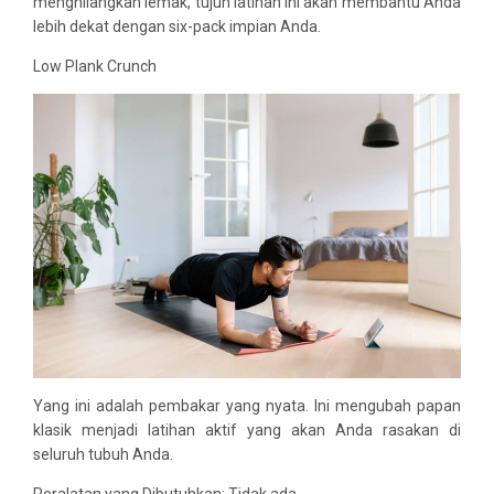
menghilangkan lemak, tujuh latihan ini akan membantu Anda
lebih dekat dengan six-pack impian Anda.
Low Plank Crunch
Yang ini adalah pembakar yang nyata. Ini mengubah papan
klasik menjadi latihan aktif yang akan Anda rasakan di
seluruh tubuh Anda.