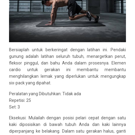
Bersiaplah untuk berkeringat dengan latihan ini. Pendaki
gunung adalah latihan seluruh tubuh, menargetkan perut,
fleksor pinggul, dan bahu Anda dalam prosesnya. Elemen
cardio untuk gerakan ini membantu membantu
menghilangkan lemak yang diperlukan untuk mengungkap
six-pack yang dipahat.
Peralatan yang Dibutuhkan: Tidak ada
Repetisi: 25
Set: 3
Eksekusi: Mulailah dengan posisi pelari cepat dengan satu
kaki diposisikan di bawah tubuh Anda dan kaki lainnya
diperpanjang ke belakang. Dalam satu gerakan halus, ganti