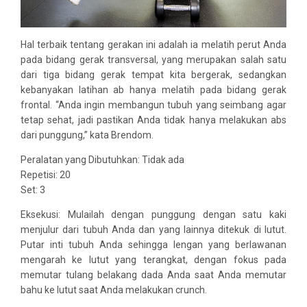
Hal terbaik tentang gerakan ini adalah ia melatih perut Anda
pada bidang gerak transversal, yang merupakan salah satu
dari tiga bidang gerak tempat kita bergerak, sedangkan
kebanyakan latihan ab hanya melatih pada bidang gerak
frontal. “Anda ingin membangun tubuh yang seimbang agar
tetap sehat, jadi pastikan Anda tidak hanya melakukan abs
dari punggung,” kata Brendom.
Peralatan yang Dibutuhkan: Tidak ada
Repetisi: 20
Set: 3
Eksekusi: Mulailah dengan punggung dengan satu kaki
menjulur dari tubuh Anda dan yang lainnya ditekuk di lutut.
Putar inti tubuh Anda sehingga lengan yang berlawanan
mengarah ke lutut yang terangkat, dengan fokus pada
memutar tulang belakang dada Anda saat Anda memutar
bahu ke lutut saat Anda melakukan crunch.