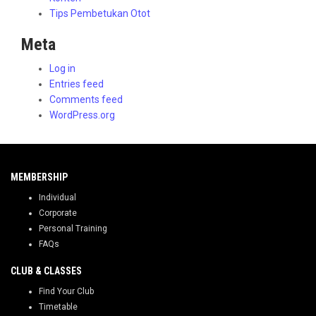
Tips Pembetukan Otot
Meta
Log in
Entries feed
Comments feed
WordPress.org
MEMBERSHIP
Individual
Corporate
Personal Training
FAQs
CLUB & CLASSES
Find Your Club
Timetable