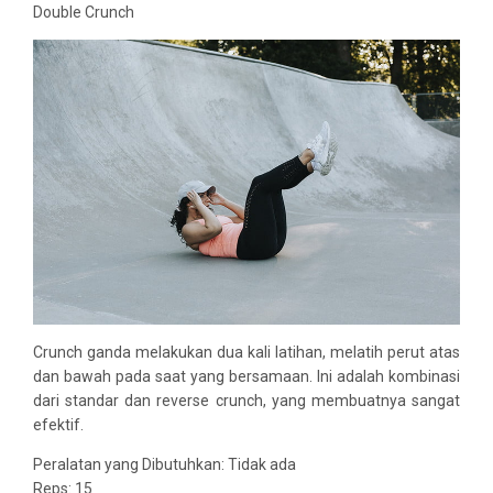
Double Crunch
Crunch ganda melakukan dua kali latihan, melatih perut atas
dan bawah pada saat yang bersamaan. Ini adalah kombinasi
dari standar dan reverse crunch, yang membuatnya sangat
efektif.
Peralatan yang Dibutuhkan: Tidak ada
Reps: 15