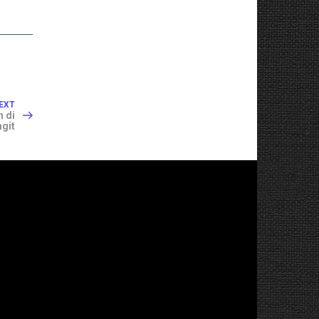
ext
EXT
ost
 di
ngit