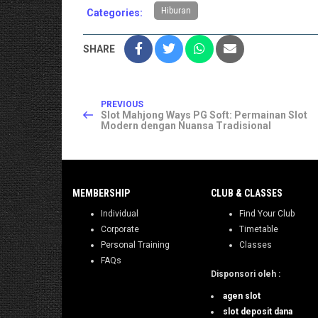
Hiburan
Categories:
SHARE
Post
Previous
PREVIOUS
Post
Slot Mahjong Ways PG Soft: Permainan Slot
Modern dengan Nuansa Tradisional
navigation
MEMBERSHIP
CLUB & CLASSES
Individual
Find Your Club
Corporate
Timetable
Personal Training
Classes
FAQs
Disponsori oleh
:
agen slot
slot deposit dana