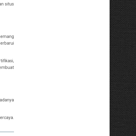
n situs
 memang
erbarui
ifikasi,
membuat
n adanya
ercaya.