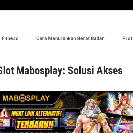
 Fitness
Cara Menurunkan Berat Badan
Prot
 Slot Mabosplay: Solusi Akses