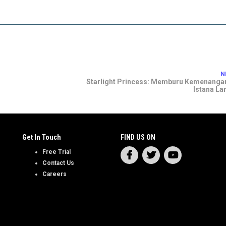
N
N
P
Starlight Princess: Memburu Kemenangan
Istana La
Get In Touch
FIND US ON
Free Trial
Contact Us
Careers