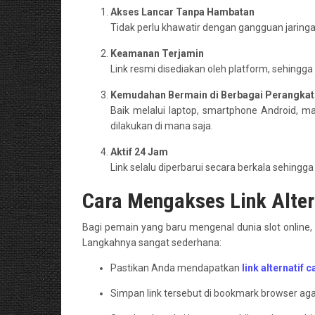
Akses Lancar Tanpa Hambatan
Tidak perlu khawatir dengan gangguan jaringan
Keamanan Terjamin
Link resmi disediakan oleh platform, sehingga
Kemudahan Bermain di Berbagai Perangkat
Baik melalui laptop, smartphone Android, m
dilakukan di mana saja.
Aktif 24 Jam
Link selalu diperbarui secara berkala sehing
Cara Mengakses Link Alte
Bagi pemain yang baru mengenal dunia slot online
Langkahnya sangat sederhana:
Pastikan Anda mendapatkan
link alternatif
Simpan link tersebut di bookmark browser ag