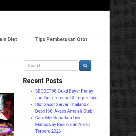
ein Diet
Tips Pembetukan Otot
Search
Search
for:
Recent Posts
SBOBET88: Bukti Bayar Parlay
Judi Bola Tercepat & Terpercaya
Slot Gacor Server Thailand di
Depo168: Akses Aman & Stabil
Cara Mendapatkan Link
Mabosway Resmi dan Aman
Terbaru 2026