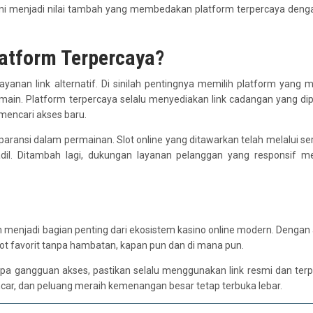
 ini menjadi nilai tambah yang membedakan platform terpercaya denga
atform Terpercaya?
yanan link alternatif. Di sinilah pentingnya memilih platform yang
n. Platform terpercaya selalu menyediakan link cadangan yang dip
 mencari akses baru.
aransi dalam permainan. Slot online yang ditawarkan telah melalui sert
dil. Ditambah lagi, dukungan layanan pelanggan yang responsif 
ah menjadi bagian penting dari ekosistem kasino online modern. Denga
lot favorit tanpa hambatan, kapan pun dan di mana pun.
npa gangguan akses, pastikan selalu menggunakan link resmi dan terp
ncar, dan peluang meraih kemenangan besar tetap terbuka lebar.