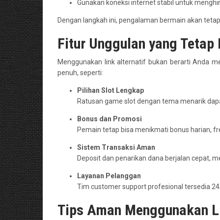
Gunakan koneksi internet stabil untuk menghin
Dengan langkah ini, pengalaman bermain akan teta
Fitur Unggulan yang Tetap
Menggunakan link alternatif bukan berarti Anda m
penuh, seperti:
Pilihan Slot Lengkap
Ratusan game slot dengan tema menarik dapa
Bonus dan Promosi
Pemain tetap bisa menikmati bonus harian, fr
Sistem Transaksi Aman
Deposit dan penarikan dana berjalan cepat,
Layanan Pelanggan
Tim customer support profesional tersedia 
Tips Aman Menggunakan Li