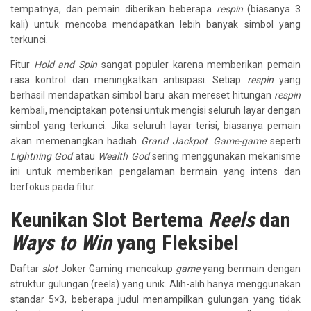
tempatnya, dan pemain diberikan beberapa
respin
(biasanya 3
kali) untuk mencoba mendapatkan lebih banyak simbol yang
terkunci.
Fitur
Hold and Spin
sangat populer karena memberikan pemain
rasa kontrol dan meningkatkan antisipasi. Setiap
respin
yang
berhasil mendapatkan simbol baru akan mereset hitungan
respin
kembali, menciptakan potensi untuk mengisi seluruh layar dengan
simbol yang terkunci. Jika seluruh layar terisi, biasanya pemain
akan memenangkan hadiah
Grand Jackpot
.
Game-game
seperti
Lightning God
atau
Wealth God
sering menggunakan mekanisme
ini untuk memberikan pengalaman bermain yang intens dan
berfokus pada fitur.
Keunikan Slot Bertema
Reels
dan
Ways to Win
yang Fleksibel
Daftar
slot
Joker Gaming mencakup
game
yang bermain dengan
struktur gulungan (reels) yang unik. Alih-alih hanya menggunakan
standar 5×3, beberapa judul menampilkan gulungan yang tidak