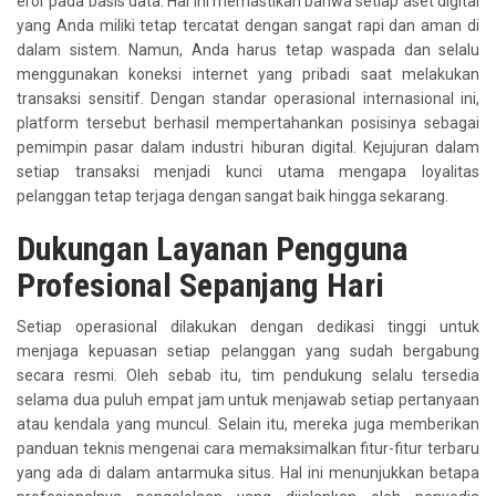
eror pada basis data. Hal ini memastikan bahwa setiap aset digital
yang Anda miliki tetap tercatat dengan sangat rapi dan aman di
dalam sistem. Namun, Anda harus tetap waspada dan selalu
menggunakan koneksi internet yang pribadi saat melakukan
transaksi sensitif. Dengan standar operasional internasional ini,
platform tersebut berhasil mempertahankan posisinya sebagai
pemimpin pasar dalam industri hiburan digital. Kejujuran dalam
setiap transaksi menjadi kunci utama mengapa loyalitas
pelanggan tetap terjaga dengan sangat baik hingga sekarang.
Dukungan Layanan Pengguna
Profesional Sepanjang Hari
Setiap operasional dilakukan dengan dedikasi tinggi untuk
menjaga kepuasan setiap pelanggan yang sudah bergabung
secara resmi. Oleh sebab itu, tim pendukung selalu tersedia
selama dua puluh empat jam untuk menjawab setiap pertanyaan
atau kendala yang muncul. Selain itu, mereka juga memberikan
panduan teknis mengenai cara memaksimalkan fitur-fitur terbaru
yang ada di dalam antarmuka situs. Hal ini menunjukkan betapa