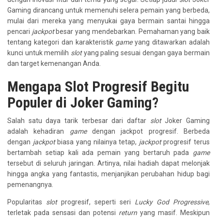
Gaming dirancang untuk memenuhi selera pemain yang berbeda,
mulai dari mereka yang menyukai gaya bermain santai hingga
pencari
jackpot
besar yang mendebarkan. Pemahaman yang baik
tentang kategori dan karakteristik
game
yang ditawarkan adalah
kunci untuk memilih
slot
yang paling sesuai dengan gaya bermain
dan target kemenangan Anda.
Mengapa Slot Progresif Begitu
Populer di Joker Gaming?
Salah satu daya tarik terbesar dari daftar
slot
Joker Gaming
adalah kehadiran
game
dengan jackpot progresif. Berbeda
dengan
jackpot
biasa yang nilainya tetap,
jackpot
progresif terus
bertambah setiap kali ada pemain yang bertaruh pada
game
tersebut di seluruh jaringan. Artinya, nilai hadiah dapat melonjak
hingga angka yang fantastis, menjanjikan perubahan hidup bagi
pemenangnya.
Popularitas
slot
progresif, seperti seri
Lucky God Progressive
,
terletak pada sensasi dan potensi
return
yang masif. Meskipun