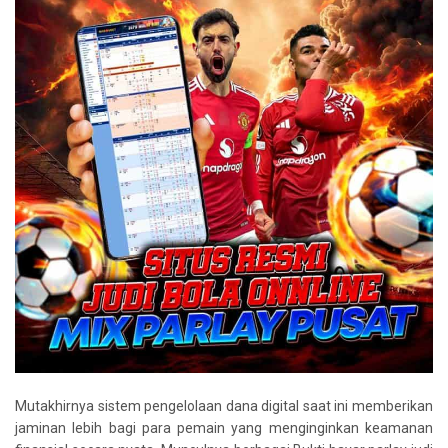
Mutakhirnya sistem pengelolaan dana digital saat ini memberikan
jaminan lebih bagi para pemain yang menginginkan keamanan