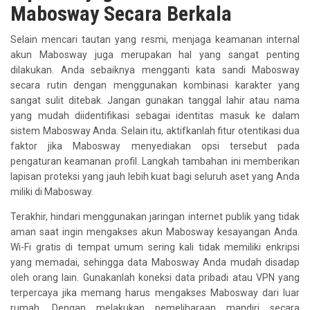
Mabosway Secara Berkala
Selain mencari tautan yang resmi, menjaga keamanan internal
akun Mabosway juga merupakan hal yang sangat penting
dilakukan. Anda sebaiknya mengganti kata sandi Mabosway
secara rutin dengan menggunakan kombinasi karakter yang
sangat sulit ditebak. Jangan gunakan tanggal lahir atau nama
yang mudah diidentifikasi sebagai identitas masuk ke dalam
sistem Mabosway Anda. Selain itu, aktifkanlah fitur otentikasi dua
faktor jika Mabosway menyediakan opsi tersebut pada
pengaturan keamanan profil. Langkah tambahan ini memberikan
lapisan proteksi yang jauh lebih kuat bagi seluruh aset yang Anda
miliki di Mabosway.
Terakhir, hindari menggunakan jaringan internet publik yang tidak
aman saat ingin mengakses akun Mabosway kesayangan Anda.
Wi-Fi gratis di tempat umum sering kali tidak memiliki enkripsi
yang memadai, sehingga data Mabosway Anda mudah disadap
oleh orang lain. Gunakanlah koneksi data pribadi atau VPN yang
terpercaya jika memang harus mengakses Mabosway dari luar
rumah. Dengan melakukan pemeliharaan mandiri secara