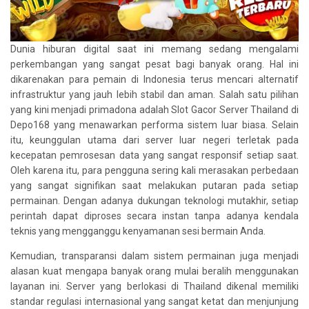
Dunia hiburan digital saat ini memang sedang mengalami
perkembangan yang sangat pesat bagi banyak orang. Hal ini
dikarenakan para pemain di Indonesia terus mencari alternatif
infrastruktur yang jauh lebih stabil dan aman. Salah satu pilihan
yang kini menjadi primadona adalah Slot Gacor Server Thailand di
Depo168 yang menawarkan performa sistem luar biasa. Selain
itu, keunggulan utama dari server luar negeri terletak pada
kecepatan pemrosesan data yang sangat responsif setiap saat.
Oleh karena itu, para pengguna sering kali merasakan perbedaan
yang sangat signifikan saat melakukan putaran pada setiap
permainan. Dengan adanya dukungan teknologi mutakhir, setiap
perintah dapat diproses secara instan tanpa adanya kendala
teknis yang mengganggu kenyamanan sesi bermain Anda.
Kemudian, transparansi dalam sistem permainan juga menjadi
alasan kuat mengapa banyak orang mulai beralih menggunakan
layanan ini. Server yang berlokasi di Thailand dikenal memiliki
standar regulasi internasional yang sangat ketat dan menjunjung