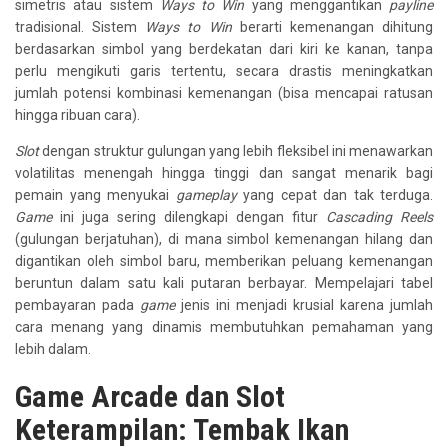
simetris atau sistem
Ways to Win
yang menggantikan
payline
tradisional. Sistem
Ways to Win
berarti kemenangan dihitung
berdasarkan simbol yang berdekatan dari kiri ke kanan, tanpa
perlu mengikuti garis tertentu, secara drastis meningkatkan
jumlah potensi kombinasi kemenangan (bisa mencapai ratusan
hingga ribuan cara).
Slot
dengan struktur gulungan yang lebih fleksibel ini menawarkan
volatilitas menengah hingga tinggi dan sangat menarik bagi
pemain yang menyukai
gameplay
yang cepat dan tak terduga.
Game
ini juga sering dilengkapi dengan fitur
Cascading Reels
(gulungan berjatuhan), di mana simbol kemenangan hilang dan
digantikan oleh simbol baru, memberikan peluang kemenangan
beruntun dalam satu kali putaran berbayar. Mempelajari tabel
pembayaran pada
game
jenis ini menjadi krusial karena jumlah
cara menang yang dinamis membutuhkan pemahaman yang
lebih dalam.
Game Arcade dan Slot
Keterampilan: Tembak Ikan