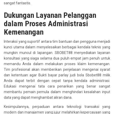
sangat fantastis.
Dukungan Layanan Pelanggan
dalam Proses Administrasi
Kemenangan
Interaksi yang suportif antara tim bantuan dan pengguna menjadi
kunci utama dalam menyelesaikan berbagai kendala teknis yang
mungkin muncul di lapangan. SBOBET88 menyediakan layanan
konsultasi yang siaga selama dua puluh empat jam penuh untuk
memandu Anda dalam melakukan proses klaim kemenangan.
Tim profesional akan memberikan penjelasan mengenai syarat
dan ketentuan agar Bukti bayar parlay judi bola Sbobet88 milik
Anda dapat terbit dengan cepat tanpa kendala administrasi.
Edukasi mengenai tata cara penarikan yang benar sangat
membantu pemain pemula dalam menghindari kesalahan input
data yang dapat menghambat aliran dana.
Kesimpulannya, perpaduan antara teknologi transaksi yang
modern dan manajemen yang jujur melahirkan kepercayaan yang