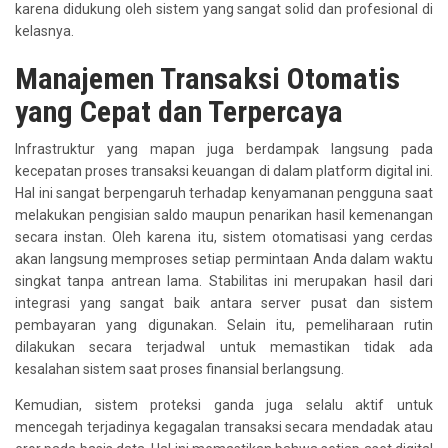
karena didukung oleh sistem yang sangat solid dan profesional di
kelasnya.
Manajemen Transaksi Otomatis
yang Cepat dan Terpercaya
Infrastruktur yang mapan juga berdampak langsung pada
kecepatan proses transaksi keuangan di dalam platform digital ini.
Hal ini sangat berpengaruh terhadap kenyamanan pengguna saat
melakukan pengisian saldo maupun penarikan hasil kemenangan
secara instan. Oleh karena itu, sistem otomatisasi yang cerdas
akan langsung memproses setiap permintaan Anda dalam waktu
singkat tanpa antrean lama. Stabilitas ini merupakan hasil dari
integrasi yang sangat baik antara server pusat dan sistem
pembayaran yang digunakan. Selain itu, pemeliharaan rutin
dilakukan secara terjadwal untuk memastikan tidak ada
kesalahan sistem saat proses finansial berlangsung.
Kemudian, sistem proteksi ganda juga selalu aktif untuk
mencegah terjadinya kegagalan transaksi secara mendadak atau