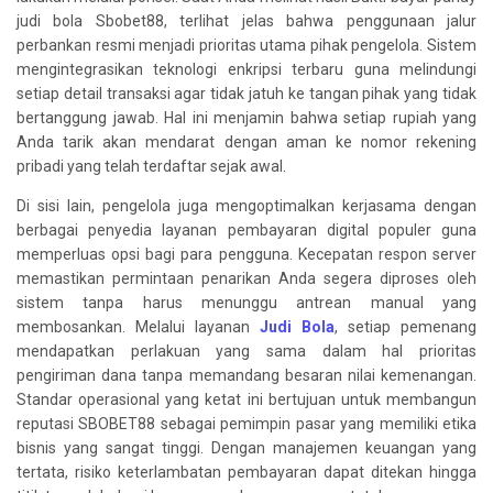
judi bola Sbobet88, terlihat jelas bahwa penggunaan jalur
perbankan resmi menjadi prioritas utama pihak pengelola. Sistem
mengintegrasikan teknologi enkripsi terbaru guna melindungi
setiap detail transaksi agar tidak jatuh ke tangan pihak yang tidak
bertanggung jawab. Hal ini menjamin bahwa setiap rupiah yang
Anda tarik akan mendarat dengan aman ke nomor rekening
pribadi yang telah terdaftar sejak awal.
Di sisi lain, pengelola juga mengoptimalkan kerjasama dengan
berbagai penyedia layanan pembayaran digital populer guna
memperluas opsi bagi para pengguna. Kecepatan respon server
memastikan permintaan penarikan Anda segera diproses oleh
sistem tanpa harus menunggu antrean manual yang
membosankan. Melalui layanan
Judi Bola
, setiap pemenang
mendapatkan perlakuan yang sama dalam hal prioritas
pengiriman dana tanpa memandang besaran nilai kemenangan.
Standar operasional yang ketat ini bertujuan untuk membangun
reputasi SBOBET88 sebagai pemimpin pasar yang memiliki etika
bisnis yang sangat tinggi. Dengan manajemen keuangan yang
tertata, risiko keterlambatan pembayaran dapat ditekan hingga