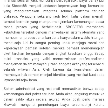
finansial secara nyata. Munculnya berbagai Bukti bayar parlay judi
bola Sbobet88 menjadi landasan kepercayaan bagi komunitas
yang mengutamakan integritas sebuah platform taruhan
olahraga. Pengguna sekarang jauh lebih kritis dalam memilih
tempat bermain yang mampu mengirimkan kemenangan besar
tanpa proses yang berbelit-belit. SBOBET88 memahami
kebutuhan tersebut dengan menyediakan sistem otomatis yang
mampu memproses penarikan dana hanya dalam waktu hitungan
menit saja. Hal ini sangat penting untuk menjaga moral dan
kepercayaan pemain setelah mereka berhasil memenangkan
tiket taruhan berganda dengan tingkat kesulitan tinggi. Setiap
bukti transaksi yang valid mencerminkan profesionalisme
manajemen dalam melayani jutaan anggota aktif yang tersebar di
seluruh wilayah Asia. Oleh karena itu, konsistensi dalam
membayar hak pemain menjadi identitas yang melekat kuat pada
layanan ini sejak lama.
Sistem administrasi yang responsif memastikan bahwa setiap
kemenangan dari paket taruhan Anda akan langsung masuk ke
dalam saldo akun secara akurat. Anda tidak perlu merasa
khawatir mengenai pemotongan biaya tersembunyi karena