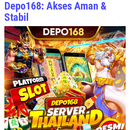
Depo168: Akses Aman &
Stabil