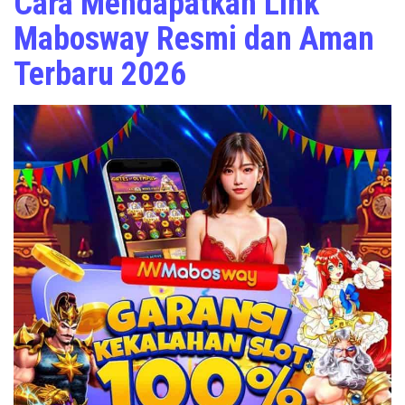
Cara Mendapatkan Link
Mabosway Resmi dan Aman
Terbaru 2026