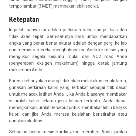
tempo lambat (3 MET) membakar lebih sedikit.
Ketepatan
Ingatlah bahwa ini adalah perkiraan yang sangat luas dan
tidak akan tepat. Satu-satunya cara untuk mendapatkan
angka yang benar-benar akurat adalah dengan pergi ke lab
dan meminta mereka menghubungkan Anda ke mesin yang
mengukur segala sesuatu mulai dari VO2 max Anda
(penyerapan oksigen maksimum) hingga detak jantung
maksimum Anda.
Karena kebanyakan orang tidak akan melakukan terlalu lama,
gunakan perkiraan kalori yang terbakar sebagai titik dasar
untuk melacak latihan Anda. Jika Anda biasanya membakar
sejumlah kalori selama jenis latihan tertentu, Anda dapat
meningkatkan jumlah tersebut untuk membakar lebih banyak
kalori dan jika Anda merasa kelelahan beristirahat atau
gunakan aktifitas.
Sebagian besar mesin kardio akan memberi Anda jumlah