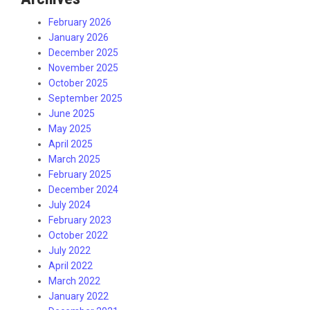
February 2026
January 2026
December 2025
November 2025
October 2025
September 2025
June 2025
May 2025
April 2025
March 2025
February 2025
December 2024
July 2024
February 2023
October 2022
July 2022
April 2022
March 2022
January 2022