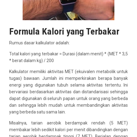
Formula Kalori yang Terbakar
Rumus dasar kalkulator adalah:
Total kalori yang terbakar = Durasi (dalam menit) * (MET * 3,5
* berat dalam kg) / 200
Kalkulator memiliki aktivitas MET (ekuivalen metabolik untuk
tugas) bawaan. Jumlah ini memperkirakan berapa banyak
energi yang digunakan tubuh selama aktivitas tertentu. Ini
bervariasi berdasarkan aktivitas dan distandarisasi sehingga
dapat digunakan di seluruh papan untuk orang yang berbeda
dan sehingga lebih mudah untuk membandingkan aktivitas
yang berbeda satu sama lain.
Misalnya, tarian aerobik berdampak rendah (5 MET)
membakar lebih sedikit kalori per menit dibandingkan dengan
tarian aerobik berdampak tinggi (7 MET). Berjalan dengan