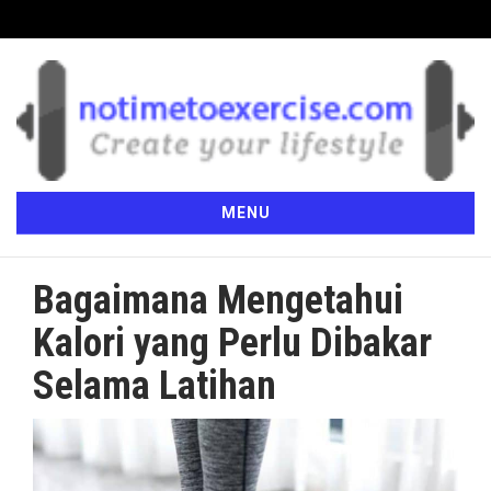
MENU
Bagaimana Mengetahui
Kalori yang Perlu Dibakar
Selama Latihan