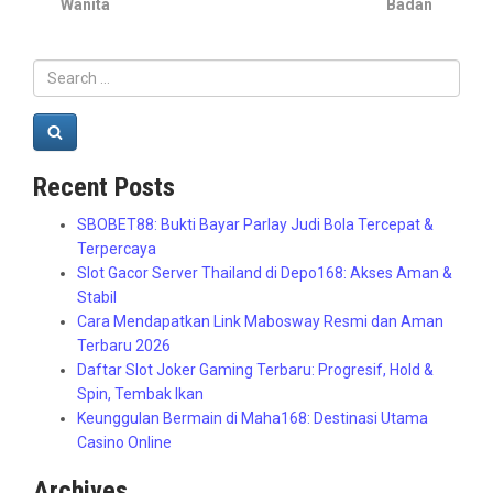
Wanita
Badan
Search
for:
Search
Recent Posts
SBOBET88: Bukti Bayar Parlay Judi Bola Tercepat &
Terpercaya
Slot Gacor Server Thailand di Depo168: Akses Aman &
Stabil
Cara Mendapatkan Link Mabosway Resmi dan Aman
Terbaru 2026
Daftar Slot Joker Gaming Terbaru: Progresif, Hold &
Spin, Tembak Ikan
Keunggulan Bermain di Maha168: Destinasi Utama
Casino Online
Archives