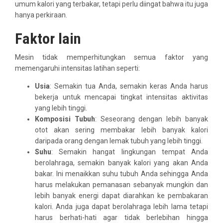
umum kalori yang terbakar, tetapi perlu diingat bahwa itu juga
hanya perkiraan.
Faktor lain
Mesin tidak memperhitungkan semua faktor yang
memengaruhi intensitas latihan seperti:
Usia
: Semakin tua Anda, semakin keras Anda harus
bekerja untuk mencapai tingkat intensitas aktivitas
yang lebih tinggi.
Komposisi Tubuh
: Seseorang dengan lebih banyak
otot akan sering membakar lebih banyak kalori
daripada orang dengan lemak tubuh yang lebih tinggi.
Suhu
: Semakin hangat lingkungan tempat Anda
berolahraga, semakin banyak kalori yang akan Anda
bakar. Ini menaikkan suhu tubuh Anda sehingga Anda
harus melakukan pemanasan sebanyak mungkin dan
lebih banyak energi dapat diarahkan ke pembakaran
kalori. Anda juga dapat berolahraga lebih lama tetapi
harus berhati-hati agar tidak berlebihan hingga