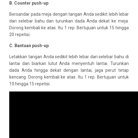
B. Counter push-up
Bersandar pada meja dengan tangan Anda sedikit lebih lebar
dari selebar bahu dan turunkan dada Anda dekat ke meja.
Dorong kembali ke atas. Itu 1 rep. Bertujuan untuk 15 hingga
20 repetisi.
C. Bantuan push-up
Letakkan tangan Anda sedikit lebih lebar dari selebar bahu di
lantai dan biarkan lutut Anda menyentuh lantai. Turunkan
dada Anda hingga dekat dengan lantai, jaga perut tetap
kencang. Dorong kembali ke atas. Itu 1 rep. Bertujuan untuk
10 hingga 15 repetisi.