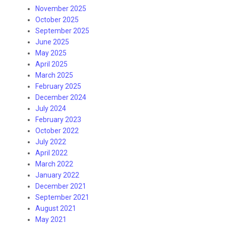
November 2025
October 2025
September 2025
June 2025
May 2025
April 2025
March 2025
February 2025
December 2024
July 2024
February 2023
October 2022
July 2022
April 2022
March 2022
January 2022
December 2021
September 2021
August 2021
May 2021