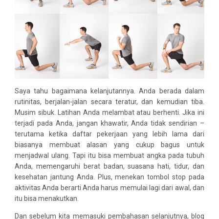
Saya tahu bagaimana kelanjutannya. Anda berada dalam
rutinitas, berjalan-jalan secara teratur, dan kemudian tiba.
Musim sibuk. Latihan Anda melambat atau berhenti. Jika ini
terjadi pada Anda, jangan khawatir, Anda tidak sendirian –
terutama ketika daftar pekerjaan yang lebih lama dari
biasanya membuat alasan yang cukup bagus untuk
menjadwal ulang. Tapi itu bisa membuat angka pada tubuh
Anda, memengaruhi berat badan, suasana hati, tidur, dan
kesehatan jantung Anda. Plus, menekan tombol stop pada
aktivitas Anda berarti Anda harus memulai lagi dari awal, dan
itu bisa menakutkan.
Dan sebelum kita memasuki pembahasan selanjutnya, blog