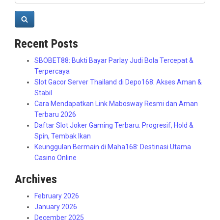
Search
Recent Posts
SBOBET88: Bukti Bayar Parlay Judi Bola Tercepat &
Terpercaya
Slot Gacor Server Thailand di Depo168: Akses Aman &
Stabil
Cara Mendapatkan Link Mabosway Resmi dan Aman
Terbaru 2026
Daftar Slot Joker Gaming Terbaru: Progresif, Hold &
Spin, Tembak Ikan
Keunggulan Bermain di Maha168: Destinasi Utama
Casino Online
Archives
February 2026
January 2026
December 2025