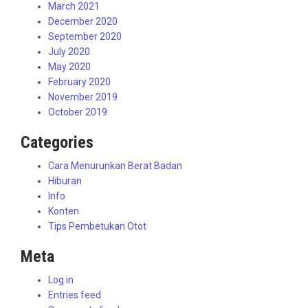
March 2021
December 2020
September 2020
July 2020
May 2020
February 2020
November 2019
October 2019
Categories
Cara Menurunkan Berat Badan
Hiburan
Info
Konten
Tips Pembetukan Otot
Meta
Log in
Entries feed