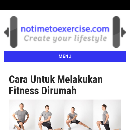
MENU
Cara Untuk Melakukan
Fitness Dirumah