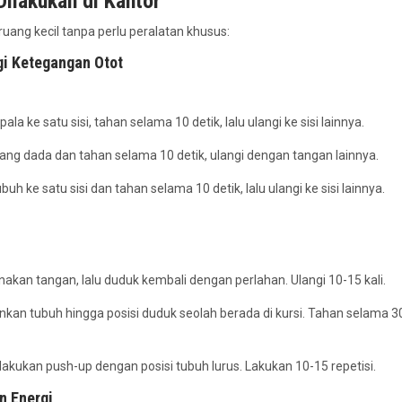
Dilakukan di Kantor
 ruang kecil tanpa perlu peralatan khusus:
gi Ketegangan Otot
ala ke satu sisi, tahan selama 10 detik, lalu ulangi ke sisi lainnya.
rang dada dan tahan selama 10 detik, ulangi dengan tangan lainnya.
buh ke satu sisi dan tahan selama 10 detik, lalu ulangi ke sisi lainnya.
unakan tangan, lalu duduk kembali dengan perlahan. Ulangi 10-15 kali.
nkan tubuh hingga posisi duduk seolah berada di kursi. Tahan selama 30
 lakukan push-up dengan posisi tubuh lurus. Lakukan 10-15 repetisi.
n Energi