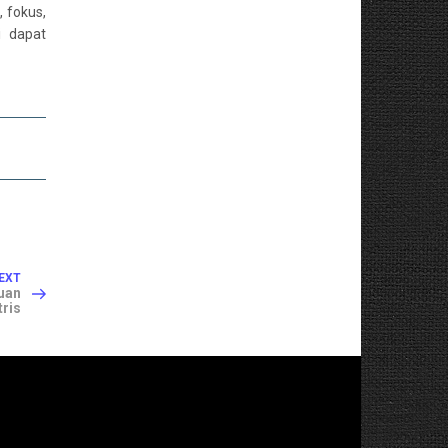
 fokus,
i dapat
ext
EXT
ost
uan
tris