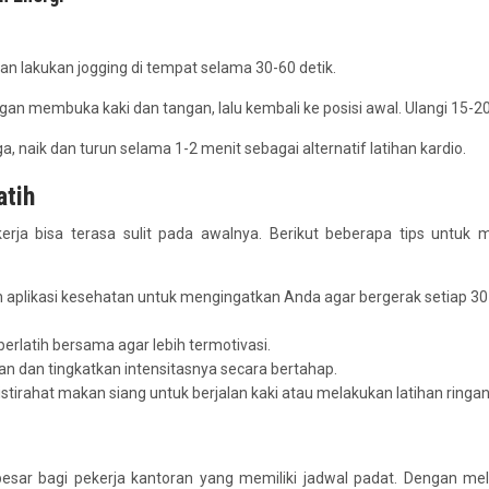
dan lakukan jogging di tempat selama 30-60 detik.
an membuka kaki dan tangan, lalu kembali ke posisi awal. Ulangi 15-20 
ga, naik dan turun selama 1-2 menit sebagai alternatif latihan kardio.
atih
 kerja bisa terasa sulit pada awalnya. Berikut beberapa tips untuk 
n aplikasi kesehatan untuk mengingatkan Anda agar bergerak setiap 3
 berlatih bersama agar lebih termotivasi.
gan dan tingkatkan intensitasnya secara bertahap.
stirahat makan siang untuk berjalan kaki atau melakukan latihan ringan
besar bagi pekerja kantoran yang memiliki jadwal padat. Dengan me